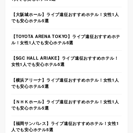
【大阪城ホール】ライブ遠征おすすめホテル！女性1人
でも安心ホテル5選
【TOYOTA ARENA TOKYO】ライブ遠征おすすめホテ
ル！女性1人でも安心ホテル5選
【SGC HALL ARIAKE】ライブ遠征おすすめホテル！
女性1人でも安心ホテル5選
【横浜アリーナ】ライブ遠征おすすめホテル！女性1人
でも安心ホテル5選
【ＮＨＫホール】ライブ遠征おすすめホテル！女性1人
でも安心ホテル5選
【福岡サンパレス】ライブ遠征おすすめホテル！女性1
人でも安心ホテル5選