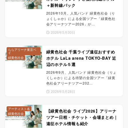
＋新幹線パック
2026年10月、人気バンド 緑黄色社会（り
ょくしゃか）による全国ツアー「緑黄色社
会アリーナツアー2026」が…
2026年5月30日
ららアリーナ東京ベ
緑黄色社会 千葉ライブ遠征おすすめ
イ
緑黄色社会
ホテル LaLa arena TOKYO-BAY 近
辺のホテル５選
2026年9月、人気バンド 緑黄色社会（りょ
くしゃか）による待望の全国ツアー「緑黄
色社会アリーナツアー202…
2026年5月28日
アーティスト名
【緑黄色社会 ライブ2026】アリーナ
緑黄色社会
ツアー日程・チケット・会場まとめ｜
遠征ホテル情報も紹介