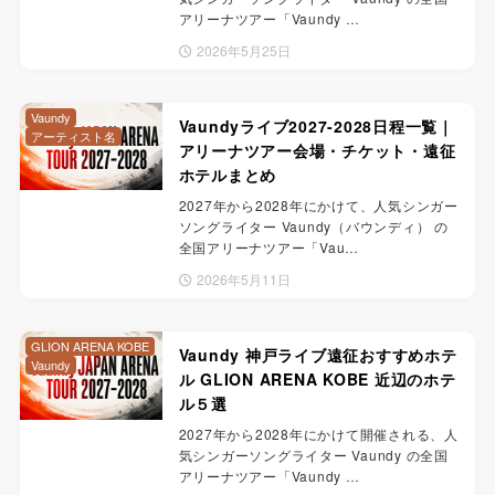
アリーナツアー「Vaundy …
2026年5月25日
Vaundy
Vaundyライブ2027-2028日程一覧｜
アーティスト名
アリーナツアー会場・チケット・遠征
ホテルまとめ
2027年から2028年にかけて、人気シンガー
ソングライター Vaundy（バウンディ） の
全国アリーナツアー「Vau…
2026年5月11日
GLION ARENA KOBE
Vaundy 神戸ライブ遠征おすすめホテ
Vaundy
ル GLION ARENA KOBE 近辺のホテ
ル５選
2027年から2028年にかけて開催される、人
気シンガーソングライター Vaundy の全国
アリーナツアー「Vaundy …