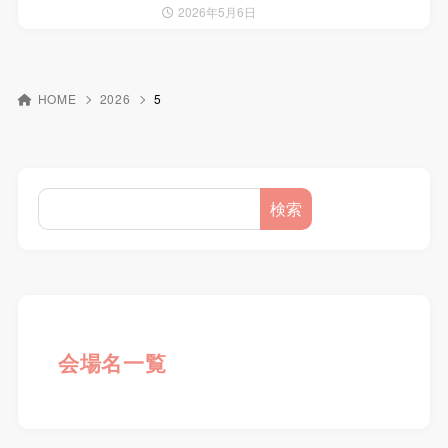
2026年5月6日
HOME
2026
5
検索
会場名一覧