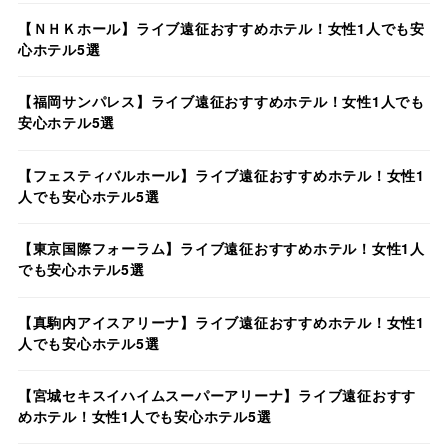
【ＮＨＫホール】ライブ遠征おすすめホテル！女性1人でも安
心ホテル5選
【福岡サンパレス】ライブ遠征おすすめホテル！女性1人でも
安心ホテル5選
【フェスティバルホール】ライブ遠征おすすめホテル！女性1
人でも安心ホテル5選
【東京国際フォーラム】ライブ遠征おすすめホテル！女性1人
でも安心ホテル5選
【真駒内アイスアリーナ】ライブ遠征おすすめホテル！女性1
人でも安心ホテル5選
【宮城セキスイハイムスーパーアリーナ】ライブ遠征おすす
めホテル！女性1人でも安心ホテル5選