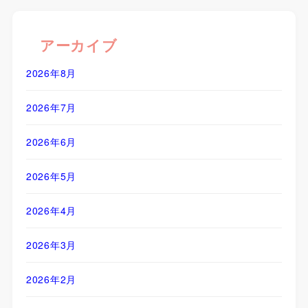
アーカイブ
2026年8月
2026年7月
2026年6月
2026年5月
2026年4月
2026年3月
2026年2月