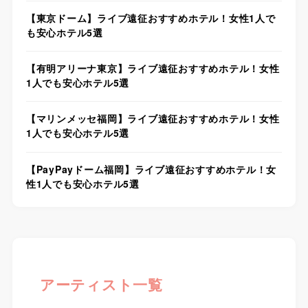
【東京ドーム】ライブ遠征おすすめホテル！女性1人で
も安心ホテル5選
【有明アリーナ東京】ライブ遠征おすすめホテル！女性
1人でも安心ホテル5選
【マリンメッセ福岡】ライブ遠征おすすめホテル！女性
1人でも安心ホテル5選
【PayPayドーム福岡】ライブ遠征おすすめホテル！女
性1人でも安心ホテル5選
アーティスト一覧