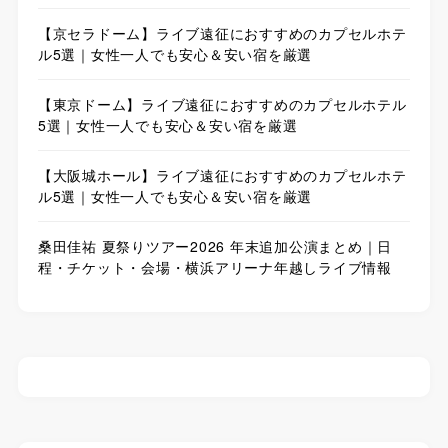
【京セラドーム】ライブ遠征におすすめのカプセルホテ
ル5選｜女性一人でも安心＆安い宿を厳選
【東京ドーム】ライブ遠征におすすめのカプセルホテル
5選｜女性一人でも安心＆安い宿を厳選
【大阪城ホール】ライブ遠征におすすめのカプセルホテ
ル5選｜女性一人でも安心＆安い宿を厳選
桑田佳祐 夏祭りツアー2026 年末追加公演まとめ｜日
程・チケット・会場・横浜アリーナ年越しライブ情報