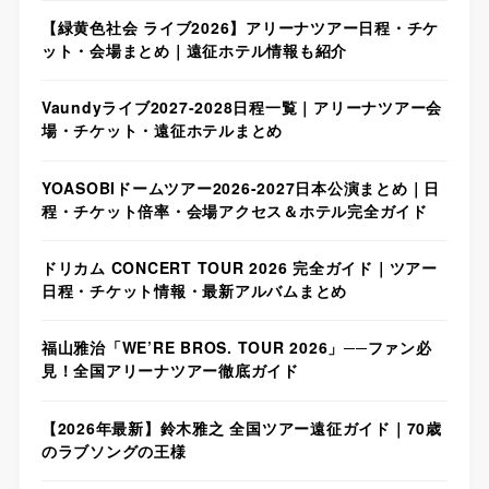
【緑黄色社会 ライブ2026】アリーナツアー日程・チケ
ット・会場まとめ｜遠征ホテル情報も紹介
Vaundyライブ2027-2028日程一覧｜アリーナツアー会
場・チケット・遠征ホテルまとめ
YOASOBIドームツアー2026-2027日本公演まとめ｜日
程・チケット倍率・会場アクセス＆ホテル完全ガイド
ドリカム CONCERT TOUR 2026 完全ガイド｜ツアー
日程・チケット情報・最新アルバムまとめ
福山雅治「WE’RE BROS. TOUR 2026」──ファン必
見！全国アリーナツアー徹底ガイド
【2026年最新】鈴木雅之 全国ツアー遠征ガイド｜70歳
のラブソングの王様