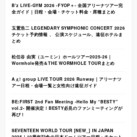
B’z LIVE-GYM 2026 -FYOP＋- 全国アリーナツアー完
全ガイド｜日程・会場・チケット料金・席種まとめ
玉置浩二 LEGENDARY SYMPHONIC CONCERT 2026
チケット予約情報 、 公演スケジュール、遠征ホテルま
とめ
松任谷 由実（ユーミン）ホールツアー2025-26｜
Wormhole発売＆THE WORMHOLE TOURまとめ
Aぇ! group LIVE TOUR 2026 Runway｜アリーナツ
アー日程・会場一覧と女性向け遠征ガイド
BE:FIRST 2nd Fan Meeting -Hello My “BESTY”
vol.2- 開催決定！BESTY必見のファンミーティングが
再び！
SEVENTEEN WORLD TOUR [NEW_] IN JAPAN
2025｜10周年記念の日本ドームツアー日程・チケット