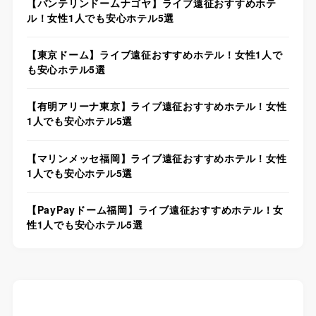
【バンテリンドームナゴヤ】ライブ遠征おすすめホテ
ル！女性1人でも安心ホテル5選
【東京ドーム】ライブ遠征おすすめホテル！女性1人で
も安心ホテル5選
【有明アリーナ東京】ライブ遠征おすすめホテル！女性
1人でも安心ホテル5選
【マリンメッセ福岡】ライブ遠征おすすめホテル！女性
1人でも安心ホテル5選
【PayPayドーム福岡】ライブ遠征おすすめホテル！女
性1人でも安心ホテル5選