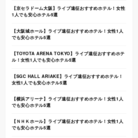
【京セラドーム大阪】ライブ遠征おすすめホテル！女性
1人でも安心ホテル5選
【大阪城ホール】ライブ遠征おすすめホテル！女性1人
でも安心ホテル5選
【TOYOTA ARENA TOKYO】ライブ遠征おすすめホテ
ル！女性1人でも安心ホテル5選
【SGC HALL ARIAKE】ライブ遠征おすすめホテル！
女性1人でも安心ホテル5選
【横浜アリーナ】ライブ遠征おすすめホテル！女性1人
でも安心ホテル5選
【ＮＨＫホール】ライブ遠征おすすめホテル！女性1人
でも安心ホテル5選