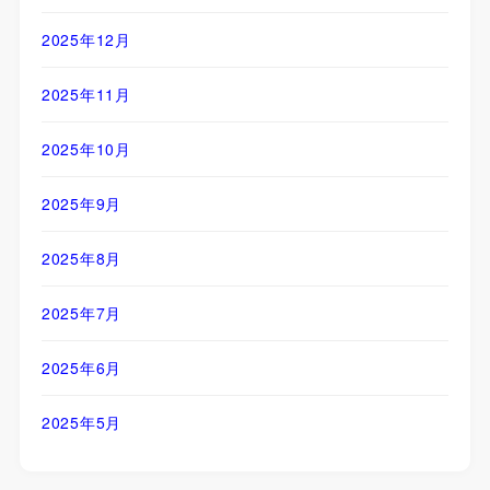
2025年12月
2025年11月
2025年10月
2025年9月
2025年8月
2025年7月
2025年6月
2025年5月