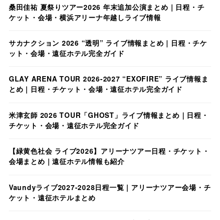
桑田佳祐 夏祭りツアー2026 年末追加公演まとめ｜日程・チ
ケット・会場・横浜アリーナ年越しライブ情報
サカナクション 2026 “透明” ライブ情報まとめ｜日程・チケ
ット・会場・遠征ホテル完全ガイド
GLAY ARENA TOUR 2026-2027 “EXOFIRE” ライブ情報ま
とめ｜日程・チケット・会場・遠征ホテル完全ガイド
米津玄師 2026 TOUR「GHOST」ライブ情報まとめ｜日程・
チケット・会場・遠征ホテル完全ガイド
【緑黄色社会 ライブ2026】アリーナツアー日程・チケット・
会場まとめ｜遠征ホテル情報も紹介
Vaundyライブ2027-2028日程一覧｜アリーナツアー会場・チ
ケット・遠征ホテルまとめ