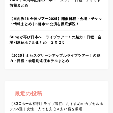
情報まとめ
【日向坂46 全国ツアー2025】開催日程・会場・チケッ
ト情報まとめ｜6都市13公演を徹底解説！
Stingが再び日本へ ライブツアー！の魅力・日程・会
場別遠征ホテルまとめ ２０２５
【2025】ミセスグリーンアップルライブツアー！の魅
力・日程・会場別遠征ホテルまとめ
最近の投稿
【SGCホール有明】ライブ遠征におすすめのカプセルホ
テル5選｜女性一人でも安心＆安い宿を厳選