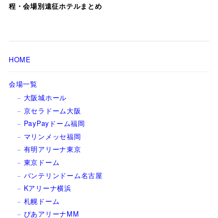
程・会場別遠征ホテルまとめ
HOME
会場一覧
大阪城ホール
京セラドーム大阪
PayPayドーム福岡
マリンメッセ福岡
有明アリーナ東京
東京ドーム
バンテリンドーム名古屋
Kアリーナ横浜
札幌ドーム
ぴあアリーナMM