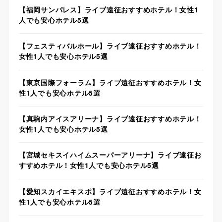
【福岡サンパレス】ライブ遠征おすすめホテル！女性1
人でも安心ホテル5選
【フェスティバルホール】ライブ遠征おすすめホテル！
女性1人でも安心ホテル5選
【東京国際フォーラム】ライブ遠征おすすめホテル！女
性1人でも安心ホテル5選
【真駒内アイスアリーナ】ライブ遠征おすすめホテル！
女性1人でも安心ホテル5選
【宮城セキスイハイムスーパーアリーナ】ライブ遠征お
すすめホテル！女性1人でも安心ホテル5選
【愛知スカイエキスポ】ライブ遠征おすすめホテル！女
性1人でも安心ホテル5選