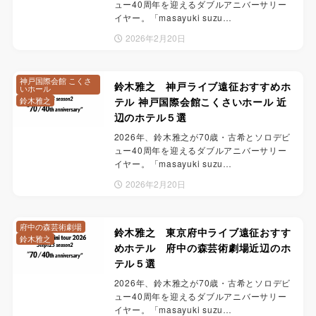
ュー40周年を迎えるダブルアニバーサリー
イヤー。「masayuki suzu…
2026年2月20日
神戸国際会館 こくさ
鈴木雅之 神戸ライブ遠征おすすめホ
いホール
鈴木雅之
テル 神戸国際会館こくさいホール 近
辺のホテル５選
2026年、鈴木雅之が70歳・古希とソロデビ
ュー40周年を迎えるダブルアニバーサリー
イヤー。「masayuki suzu…
2026年2月20日
府中の森芸術劇場
鈴木雅之 東京府中ライブ遠征おすす
鈴木雅之
めホテル 府中の森芸術劇場近辺のホ
テル５選
2026年、鈴木雅之が70歳・古希とソロデビ
ュー40周年を迎えるダブルアニバーサリー
イヤー。「masayuki suzu…