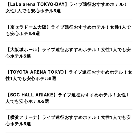
【LaLa arena TOKYO-BAY】ライブ遠征おすすめホテル！
女性1人でも安心ホテル5選
【京セラドーム大阪】ライブ遠征おすすめホテル！女性1人で
も安心ホテル5選
【大阪城ホール】ライブ遠征おすすめホテル！女性1人でも安
心ホテル5選
【TOYOTA ARENA TOKYO】ライブ遠征おすすめホテル！女
性1人でも安心ホテル5選
【SGC HALL ARIAKE】ライブ遠征おすすめホテル！女性1
人でも安心ホテル5選
【横浜アリーナ】ライブ遠征おすすめホテル！女性1人でも安
心ホテル5選