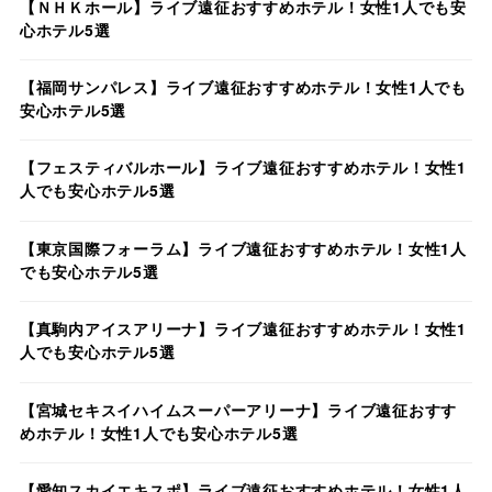
【ＮＨＫホール】ライブ遠征おすすめホテル！女性1人でも安
心ホテル5選
【福岡サンパレス】ライブ遠征おすすめホテル！女性1人でも
安心ホテル5選
【フェスティバルホール】ライブ遠征おすすめホテル！女性1
人でも安心ホテル5選
【東京国際フォーラム】ライブ遠征おすすめホテル！女性1人
でも安心ホテル5選
【真駒内アイスアリーナ】ライブ遠征おすすめホテル！女性1
人でも安心ホテル5選
【宮城セキスイハイムスーパーアリーナ】ライブ遠征おすす
めホテル！女性1人でも安心ホテル5選
【愛知スカイエキスポ】ライブ遠征おすすめホテル！女性1人