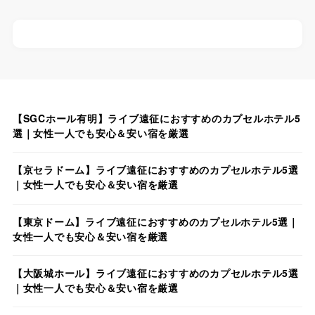
【SGCホール有明】ライブ遠征におすすめのカプセルホテル5
選｜女性一人でも安心＆安い宿を厳選
【京セラドーム】ライブ遠征におすすめのカプセルホテル5選
｜女性一人でも安心＆安い宿を厳選
【東京ドーム】ライブ遠征におすすめのカプセルホテル5選｜
女性一人でも安心＆安い宿を厳選
【大阪城ホール】ライブ遠征におすすめのカプセルホテル5選
｜女性一人でも安心＆安い宿を厳選