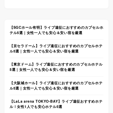
【SGCホール有明】ライブ遠征におすすめのカプセルホ
テル5選｜女性一人でも安心＆安い宿を厳選
【京セラドーム】ライブ遠征におすすめのカプセルホテ
ル5選｜女性一人でも安心＆安い宿を厳選
【東京ドーム】ライブ遠征におすすめのカプセルホテル
5選｜女性一人でも安心＆安い宿を厳選
【大阪城ホール】ライブ遠征におすすめのカプセルホテ
ル5選｜女性一人でも安心＆安い宿を厳選
【LaLa arena TOKYO-BAY】ライブ遠征おすすめホテ
ル！女性1人でも安心ホテル5選