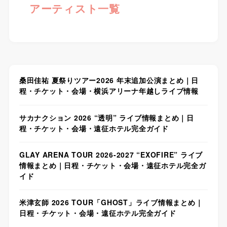
アーティスト一覧
桑田佳祐 夏祭りツアー2026 年末追加公演まとめ｜日
程・チケット・会場・横浜アリーナ年越しライブ情報
サカナクション 2026 “透明” ライブ情報まとめ｜日
程・チケット・会場・遠征ホテル完全ガイド
GLAY ARENA TOUR 2026-2027 “EXOFIRE” ライブ
情報まとめ｜日程・チケット・会場・遠征ホテル完全ガ
イド
米津玄師 2026 TOUR「GHOST」ライブ情報まとめ｜
日程・チケット・会場・遠征ホテル完全ガイド