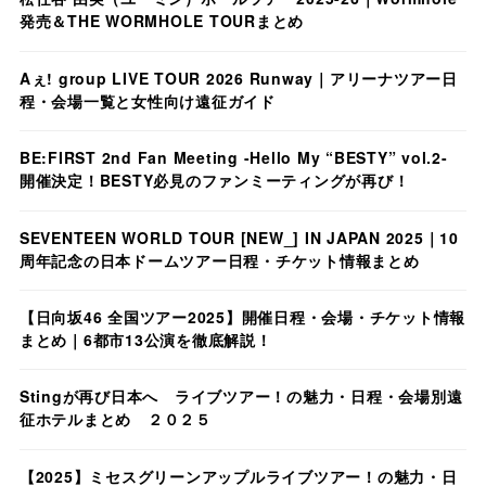
発売＆THE WORMHOLE TOURまとめ
Aぇ! group LIVE TOUR 2026 Runway｜アリーナツアー日
程・会場一覧と女性向け遠征ガイド
BE:FIRST 2nd Fan Meeting -Hello My “BESTY” vol.2-
開催決定！BESTY必見のファンミーティングが再び！
SEVENTEEN WORLD TOUR [NEW_] IN JAPAN 2025｜10
周年記念の日本ドームツアー日程・チケット情報まとめ
【日向坂46 全国ツアー2025】開催日程・会場・チケット情報
まとめ｜6都市13公演を徹底解説！
Stingが再び日本へ ライブツアー！の魅力・日程・会場別遠
征ホテルまとめ ２０２５
【2025】ミセスグリーンアップルライブツアー！の魅力・日