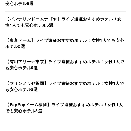
安心ホテル5選
【バンテリンドームナゴヤ】ライブ遠征おすすめホテル！女
性1人でも安心ホテル5選
【東京ドーム】ライブ遠征おすすめホテル！女性1人でも安心
ホテル5選
【有明アリーナ東京】ライブ遠征おすすめホテル！女性1人で
も安心ホテル5選
【マリンメッセ福岡】ライブ遠征おすすめホテル！女性1人で
も安心ホテル5選
【PayPayドーム福岡】ライブ遠征おすすめホテル！女性1人
でも安心ホテル5選