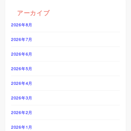
アーカイブ
2026年8月
2026年7月
2026年6月
2026年5月
2026年4月
2026年3月
2026年2月
2026年1月