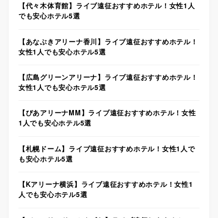
【代々木体育館】ライブ遠征おすすめホテル！女性1人
でも安心ホテル5選
【あなぶきアリーナ香川】ライブ遠征おすすめホテル！
女性1人でも安心ホテル5選
【広島グリーンアリーナ】ライブ遠征おすすめホテル！
女性1人でも安心ホテル5選
【ぴあアリーナMM】ライブ遠征おすすめホテル！女性
1人でも安心ホテル5選
【札幌ドーム】ライブ遠征おすすめホテル！女性1人で
も安心ホテル5選
【Kアリーナ横浜】ライブ遠征おすすめホテル！女性1
人でも安心ホテル5選