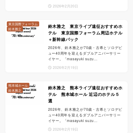
2026年2月20日
東京国際フォーラム
鈴木雅之 東京ライブ遠征おすすめホ
鈴木雅之
テル 東京国際フォーラム周辺ホテル
＋新幹線パック
2026年、鈴木雅之が70歳・古希とソロデビ
ュー40周年を迎えるダブルアニバーサリー
イヤー。「masayuki suzu…
2026年2月19日
熊本城ホール
鈴木雅之 熊本ライブ遠征おすすめホ
鈴木雅之
テル 熊本城ホール 近辺のホテル５
選
2026年、鈴木雅之が70歳・古希とソロデビ
ュー40周年を迎えるダブルアニバーサリー
イヤー。「masayuki suzu…
2026年2月19日