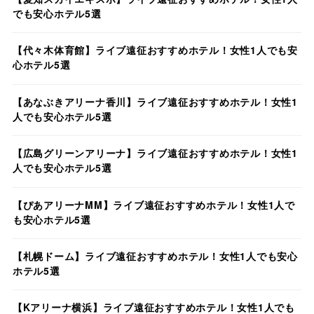
でも安心ホテル5選
【代々木体育館】ライブ遠征おすすめホテル！女性1人でも安
心ホテル5選
【あなぶきアリーナ香川】ライブ遠征おすすめホテル！女性1
人でも安心ホテル5選
【広島グリーンアリーナ】ライブ遠征おすすめホテル！女性1
人でも安心ホテル5選
【ぴあアリーナMM】ライブ遠征おすすめホテル！女性1人で
も安心ホテル5選
【札幌ドーム】ライブ遠征おすすめホテル！女性1人でも安心
ホテル5選
【Kアリーナ横浜】ライブ遠征おすすめホテル！女性1人でも