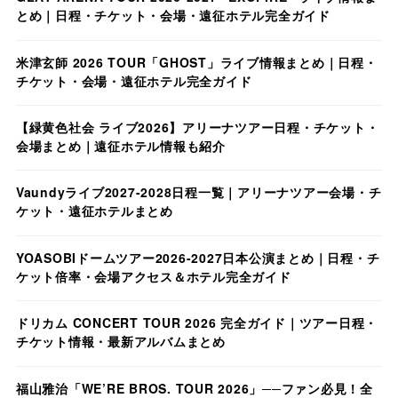
とめ｜日程・チケット・会場・遠征ホテル完全ガイド
米津玄師 2026 TOUR「GHOST」ライブ情報まとめ｜日程・
チケット・会場・遠征ホテル完全ガイド
【緑黄色社会 ライブ2026】アリーナツアー日程・チケット・
会場まとめ｜遠征ホテル情報も紹介
Vaundyライブ2027-2028日程一覧｜アリーナツアー会場・チ
ケット・遠征ホテルまとめ
YOASOBIドームツアー2026-2027日本公演まとめ｜日程・チ
ケット倍率・会場アクセス＆ホテル完全ガイド
ドリカム CONCERT TOUR 2026 完全ガイド｜ツアー日程・
チケット情報・最新アルバムまとめ
福山雅治「WE’RE BROS. TOUR 2026」──ファン必見！全