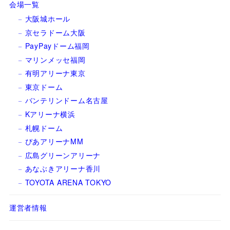
会場一覧
大阪城ホール
京セラドーム大阪
PayPayドーム福岡
マリンメッセ福岡
有明アリーナ東京
東京ドーム
バンテリンドーム名古屋
Kアリーナ横浜
札幌ドーム
ぴあアリーナMM
広島グリーンアリーナ
あなぶきアリーナ香川
TOYOTA ARENA TOKYO
運営者情報