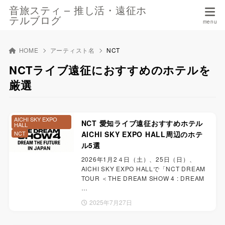
音旅スティ – 推し活・遠征ホ
テルブログ
HOME
アーティスト名
NCT
NCTライブ遠征におすすめのホテルを
厳選
AICHI SKY EXPO
NCT 愛知ライブ遠征おすすめホテル
HALL
NCT
AICHI SKY EXPO HALL周辺のホテ
ル5選
2026年1月2４日（土）、25日（日）、
AICHI SKY EXPO HALLで「NCT DREAM
TOUR ＜THE DREAM SHOW 4 : DREAM
…
2025年7月27日