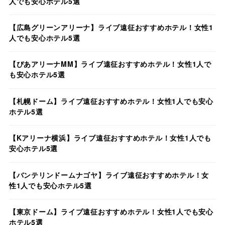
人でも安心ホテル5選
【広島グリーンアリーナ】ライブ遠征おすすめホテル！女性1
人でも安心ホテル5選
【ぴあアリーナMM】ライブ遠征おすすめホテル！女性1人で
も安心ホテル5選
【札幌ドーム】ライブ遠征おすすめホテル！女性1人でも安心
ホテル5選
【Kアリーナ横浜】ライブ遠征おすすめホテル！女性1人でも
安心ホテル5選
【バンテリンドームナゴヤ】ライブ遠征おすすめホテル！女
性1人でも安心ホテル5選
【東京ドーム】ライブ遠征おすすめホテル！女性1人でも安心
ホテル5選