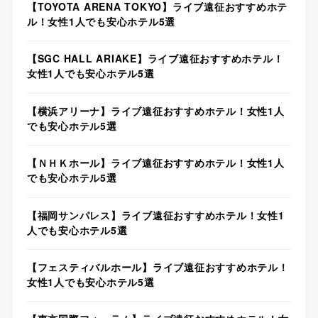
【TOYOTA ARENA TOKYO】ライブ遠征おすすめホテ
ル！女性1人でも安心ホテル5選
【SGC HALL ARIAKE】ライブ遠征おすすめホテル！
女性1人でも安心ホテル5選
【横浜アリーナ】ライブ遠征おすすめホテル！女性1人
でも安心ホテル5選
【ＮＨＫホール】ライブ遠征おすすめホテル！女性1人
でも安心ホテル5選
【福岡サンパレス】ライブ遠征おすすめホテル！女性1
人でも安心ホテル5選
【フェスティバルホール】ライブ遠征おすすめホテル！
女性1人でも安心ホテル5選