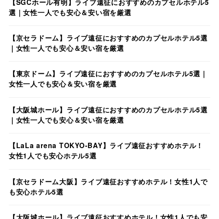
【SGCホール有明】ライブ遠征におすすめのカプセルホテル5
選｜女性一人でも安心＆安い宿を厳選
【京セラドーム】ライブ遠征におすすめのカプセルホテル5選
｜女性一人でも安心＆安い宿を厳選
【東京ドーム】ライブ遠征におすすめのカプセルホテル5選｜
女性一人でも安心＆安い宿を厳選
【大阪城ホール】ライブ遠征におすすめのカプセルホテル5選
｜女性一人でも安心＆安い宿を厳選
【LaLa arena TOKYO-BAY】ライブ遠征おすすめホテル！
女性1人でも安心ホテル5選
【京セラドーム大阪】ライブ遠征おすすめホテル！女性1人で
も安心ホテル5選
【大阪城ホール】ライブ遠征おすすめホテル！女性1人でも安