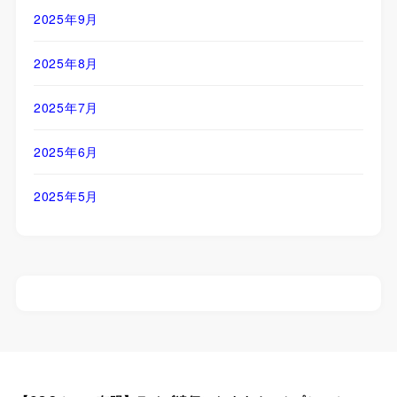
2025年9月
2025年8月
2025年7月
2025年6月
2025年5月