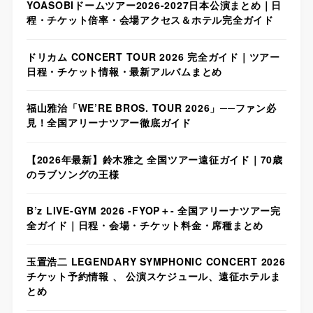
YOASOBIドームツアー2026-2027日本公演まとめ｜日
程・チケット倍率・会場アクセス＆ホテル完全ガイド
ドリカム CONCERT TOUR 2026 完全ガイド｜ツアー
日程・チケット情報・最新アルバムまとめ
福山雅治「WE’RE BROS. TOUR 2026」──ファン必
見！全国アリーナツアー徹底ガイド
【2026年最新】鈴木雅之 全国ツアー遠征ガイド｜70歳
のラブソングの王様
B’z LIVE-GYM 2026 -FYOP＋- 全国アリーナツアー完
全ガイド｜日程・会場・チケット料金・席種まとめ
玉置浩二 LEGENDARY SYMPHONIC CONCERT 2026
チケット予約情報 、 公演スケジュール、遠征ホテルま
とめ