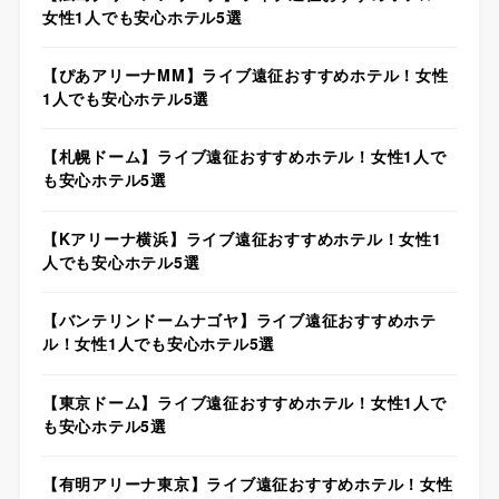
女性1人でも安心ホテル5選
【ぴあアリーナMM】ライブ遠征おすすめホテル！女性
1人でも安心ホテル5選
【札幌ドーム】ライブ遠征おすすめホテル！女性1人で
も安心ホテル5選
【Kアリーナ横浜】ライブ遠征おすすめホテル！女性1
人でも安心ホテル5選
【バンテリンドームナゴヤ】ライブ遠征おすすめホテ
ル！女性1人でも安心ホテル5選
【東京ドーム】ライブ遠征おすすめホテル！女性1人で
も安心ホテル5選
【有明アリーナ東京】ライブ遠征おすすめホテル！女性