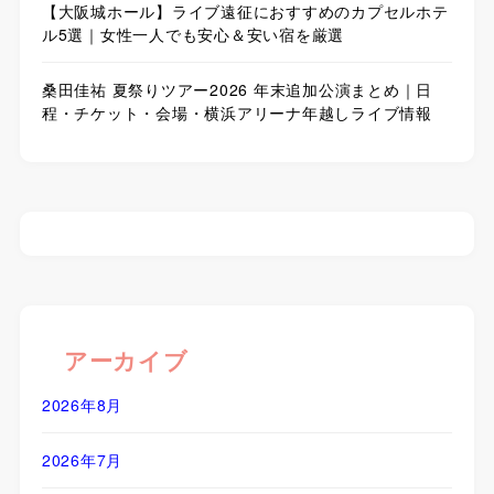
【大阪城ホール】ライブ遠征におすすめのカプセルホテ
ル5選｜女性一人でも安心＆安い宿を厳選
桑田佳祐 夏祭りツアー2026 年末追加公演まとめ｜日
程・チケット・会場・横浜アリーナ年越しライブ情報
アーカイブ
2026年8月
2026年7月