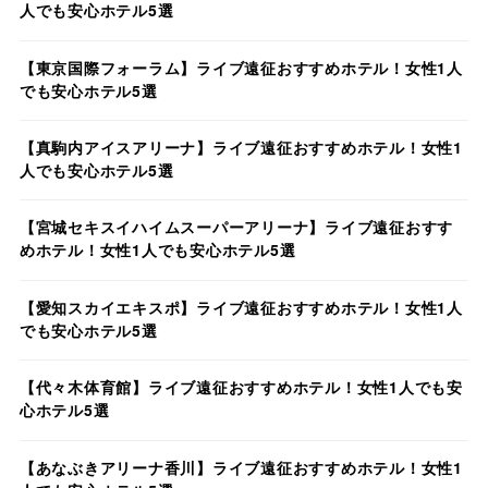
人でも安心ホテル5選
【東京国際フォーラム】ライブ遠征おすすめホテル！女性1人
でも安心ホテル5選
【真駒内アイスアリーナ】ライブ遠征おすすめホテル！女性1
人でも安心ホテル5選
【宮城セキスイハイムスーパーアリーナ】ライブ遠征おすす
めホテル！女性1人でも安心ホテル5選
【愛知スカイエキスポ】ライブ遠征おすすめホテル！女性1人
でも安心ホテル5選
【代々木体育館】ライブ遠征おすすめホテル！女性1人でも安
心ホテル5選
【あなぶきアリーナ香川】ライブ遠征おすすめホテル！女性1