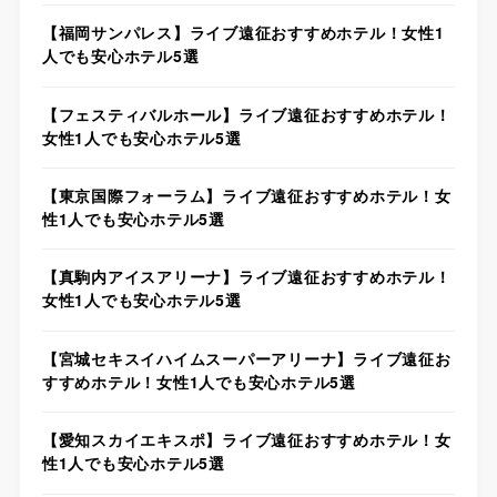
【福岡サンパレス】ライブ遠征おすすめホテル！女性1
人でも安心ホテル5選
【フェスティバルホール】ライブ遠征おすすめホテル！
女性1人でも安心ホテル5選
【東京国際フォーラム】ライブ遠征おすすめホテル！女
性1人でも安心ホテル5選
【真駒内アイスアリーナ】ライブ遠征おすすめホテル！
女性1人でも安心ホテル5選
【宮城セキスイハイムスーパーアリーナ】ライブ遠征お
すすめホテル！女性1人でも安心ホテル5選
【愛知スカイエキスポ】ライブ遠征おすすめホテル！女
性1人でも安心ホテル5選