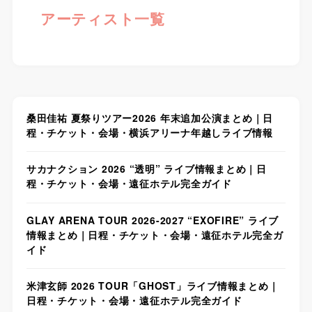
アーティスト一覧
桑田佳祐 夏祭りツアー2026 年末追加公演まとめ｜日
程・チケット・会場・横浜アリーナ年越しライブ情報
サカナクション 2026 “透明” ライブ情報まとめ｜日
程・チケット・会場・遠征ホテル完全ガイド
GLAY ARENA TOUR 2026-2027 “EXOFIRE” ライブ
情報まとめ｜日程・チケット・会場・遠征ホテル完全ガ
イド
米津玄師 2026 TOUR「GHOST」ライブ情報まとめ｜
日程・チケット・会場・遠征ホテル完全ガイド