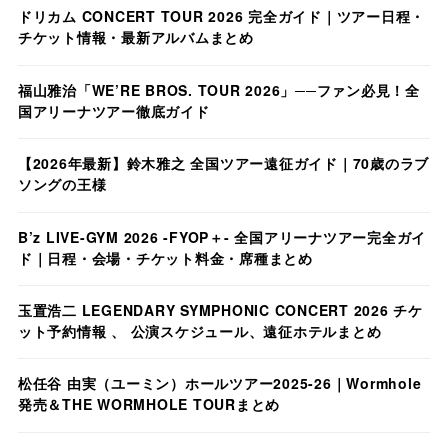
ドリカム CONCERT TOUR 2026 完全ガイド｜ツアー日程・
チケット情報・最新アルバムまとめ
福山雅治「WE’RE BROS. TOUR 2026」──ファン必見！全
国アリーナツアー徹底ガイド
【2026年最新】鈴木雅之 全国ツアー遠征ガイド｜70歳のラブ
ソングの王様
B’z LIVE-GYM 2026 -FYOP＋- 全国アリーナツアー完全ガイ
ド｜日程・会場・チケット料金・席種まとめ
玉置浩二 LEGENDARY SYMPHONIC CONCERT 2026 チケ
ット予約情報 、 公演スケジュール、遠征ホテルまとめ
松任谷 由実（ユーミン）ホールツアー2025-26｜Wormhole
発売＆THE WORMHOLE TOURまとめ