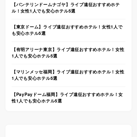
【バンテリンドームナゴヤ】ライブ遠征おすすめホテ
ル！女性1人でも安心ホテル5選
【東京ドーム】ライブ遠征おすすめホテル！女性1人で
も安心ホテル5選
【有明アリーナ東京】ライブ遠征おすすめホテル！女性
1人でも安心ホテル5選
【マリンメッセ福岡】ライブ遠征おすすめホテル！女性
1人でも安心ホテル5選
【PayPayドーム福岡】ライブ遠征おすすめホテル！女
性1人でも安心ホテル5選