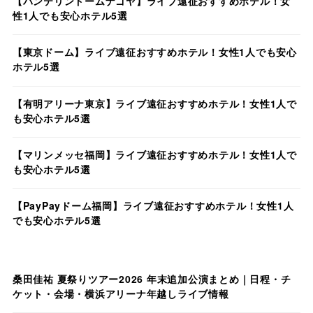
【バンテリンドームナゴヤ】ライブ遠征おすすめホテル！女
性1人でも安心ホテル5選
【東京ドーム】ライブ遠征おすすめホテル！女性1人でも安心
ホテル5選
【有明アリーナ東京】ライブ遠征おすすめホテル！女性1人で
も安心ホテル5選
【マリンメッセ福岡】ライブ遠征おすすめホテル！女性1人で
も安心ホテル5選
【PayPayドーム福岡】ライブ遠征おすすめホテル！女性1人
でも安心ホテル5選
桑田佳祐 夏祭りツアー2026 年末追加公演まとめ｜日程・チ
ケット・会場・横浜アリーナ年越しライブ情報