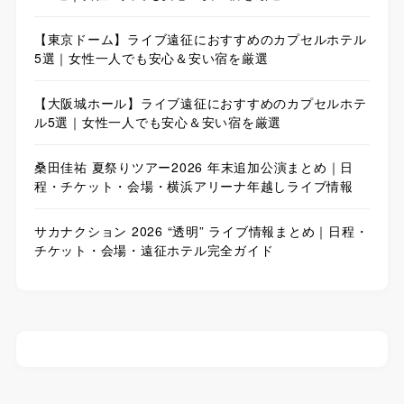
【東京ドーム】ライブ遠征におすすめのカプセルホテル
5選｜女性一人でも安心＆安い宿を厳選
【大阪城ホール】ライブ遠征におすすめのカプセルホテ
ル5選｜女性一人でも安心＆安い宿を厳選
桑田佳祐 夏祭りツアー2026 年末追加公演まとめ｜日
程・チケット・会場・横浜アリーナ年越しライブ情報
サカナクション 2026 “透明” ライブ情報まとめ｜日程・
チケット・会場・遠征ホテル完全ガイド