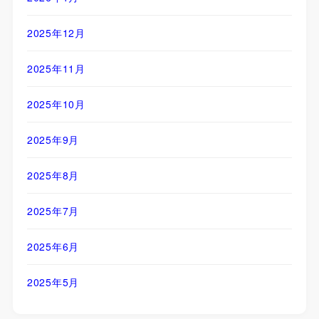
2025年12月
2025年11月
2025年10月
2025年9月
2025年8月
2025年7月
2025年6月
2025年5月