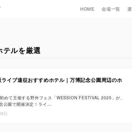
グ
HOME
会場一覧
運
ホテルを厳選
 大阪ライブ遠征おすすめホテル｜万博記念公園周辺のホ
初めて主催する野外フェス「WESSION FESTIVAL 2025」が、
念公園で開催決定！ライ…
29日