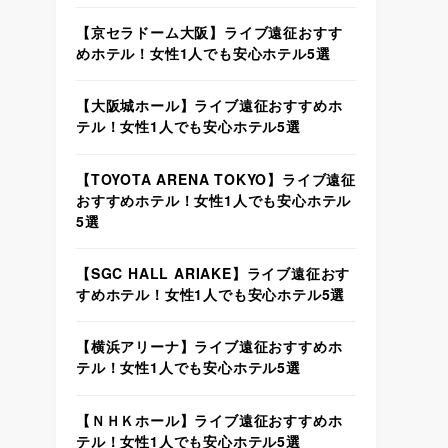
【京セラドーム大阪】ライブ遠征おすす
めホテル！女性1人でも安心ホテル5選
【大阪城ホール】ライブ遠征おすすめホ
テル！女性1人でも安心ホテル5選
【TOYOTA ARENA TOKYO】ライブ遠征
おすすめホテル！女性1人でも安心ホテル
5選
【SGC HALL ARIAKE】ライブ遠征おす
すめホテル！女性1人でも安心ホテル5選
【横浜アリーナ】ライブ遠征おすすめホ
テル！女性1人でも安心ホテル5選
【ＮＨＫホール】ライブ遠征おすすめホ
テル！女性1人でも安心ホテル5選