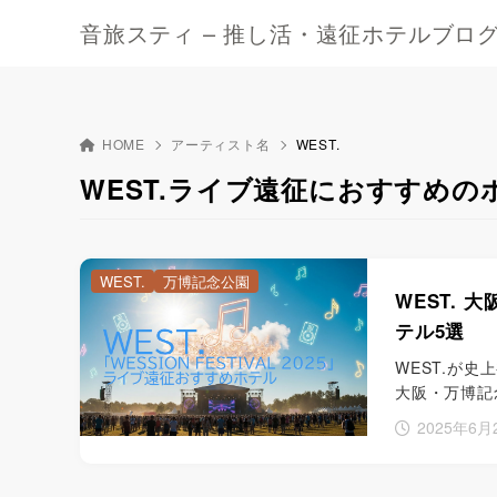
音旅スティ – 推し活・遠征ホテルブロ
HOME
アーティスト名
WEST.
WEST.ライブ遠征におすすめの
WEST.
万博記念公園
WEST.
テル5選
WEST.が史上
大阪・万博記
2025年6月