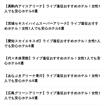
【真駒内アイスアリーナ】ライブ遠征おすすめホテル！女性1
人でも安心ホテル5選
【宮城セキスイハイムスーパーアリーナ】ライブ遠征おすす
めホテル！女性1人でも安心ホテル5選
【愛知スカイエキスポ】ライブ遠征おすすめホテル！女性1人
でも安心ホテル5選
【代々木体育館】ライブ遠征おすすめホテル！女性1人でも安
心ホテル5選
【あなぶきアリーナ香川】ライブ遠征おすすめホテル！女性1
人でも安心ホテル5選
【広島グリーンアリーナ】ライブ遠征おすすめホテル！女性1
人でも安心ホテル5選