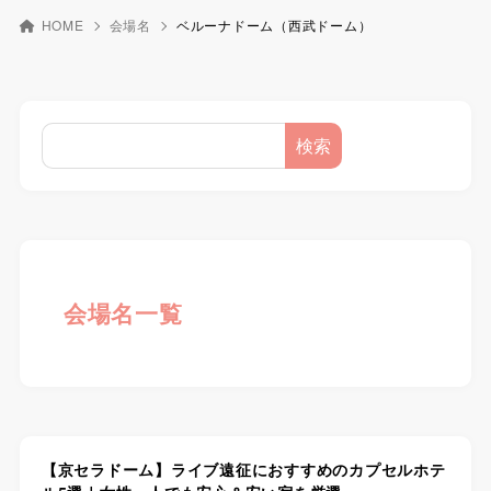
HOME
会場名
ベルーナドーム（西武ドーム）
検索
会場名一覧
【京セラドーム】ライブ遠征におすすめのカプセルホテ