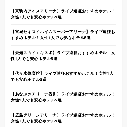
【真駒内アイスアリーナ】ライブ遠征おすすめホテル！
女性1人でも安心ホテル5選
【宮城セキスイハイムスーパーアリーナ】ライブ遠征お
すすめホテル！女性1人でも安心ホテル5選
【愛知スカイエキスポ】ライブ遠征おすすめホテル！女
性1人でも安心ホテル5選
【代々木体育館】ライブ遠征おすすめホテル！女性1人
でも安心ホテル5選
【あなぶきアリーナ香川】ライブ遠征おすすめホテル！
女性1人でも安心ホテル5選
【広島グリーンアリーナ】ライブ遠征おすすめホテル！
女性1人でも安心ホテル5選