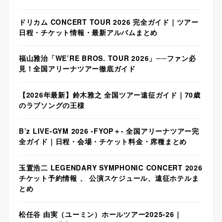
ドリカム CONCERT TOUR 2026 完全ガイド｜ツアー
日程・チケット情報・最新アルバムまとめ
福山雅治「WE’RE BROS. TOUR 2026」──ファン必
見！全国アリーナツアー徹底ガイド
【2026年最新】鈴木雅之 全国ツアー遠征ガイド｜70歳
のラブソングの王様
B’z LIVE-GYM 2026 -FYOP＋- 全国アリーナツアー完
全ガイド｜日程・会場・チケット料金・席種まとめ
玉置浩二 LEGENDARY SYMPHONIC CONCERT 2026
チケット予約情報 、 公演スケジュール、遠征ホテルま
とめ
松任谷 由実（ユーミン）ホールツアー2025-26｜