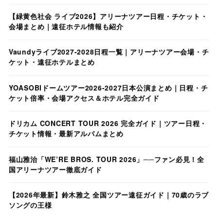
【緑黄色社会 ライブ2026】アリーナツアー日程・チケット・
会場まとめ｜遠征ホテル情報も紹介
Vaundyライブ2027-2028日程一覧｜アリーナツアー会場・チ
ケット・遠征ホテルまとめ
YOASOBIドームツアー2026-2027日本公演まとめ｜日程・チ
ケット倍率・会場アクセス＆ホテル完全ガイド
ドリカム CONCERT TOUR 2026 完全ガイド｜ツアー日程・
チケット情報・最新アルバムまとめ
福山雅治「WE’RE BROS. TOUR 2026」──ファン必見！全
国アリーナツアー徹底ガイド
【2026年最新】鈴木雅之 全国ツアー遠征ガイド｜70歳のラブ
ソングの王様