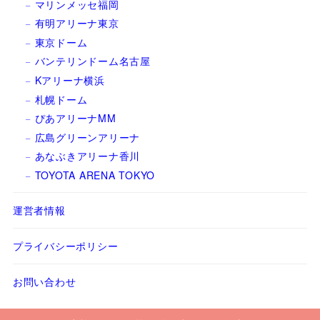
マリンメッセ福岡
有明アリーナ東京
東京ドーム
バンテリンドーム名古屋
Kアリーナ横浜
札幌ドーム
ぴあアリーナMM
広島グリーンアリーナ
あなぶきアリーナ香川
TOYOTA ARENA TOKYO
運営者情報
プライバシーポリシー
お問い合わせ