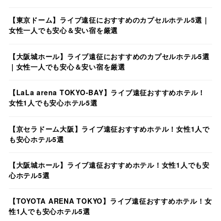
【東京ドーム】ライブ遠征におすすめのカプセルホテル5選｜
女性一人でも安心＆安い宿を厳選
【大阪城ホール】ライブ遠征におすすめのカプセルホテル5選
｜女性一人でも安心＆安い宿を厳選
【LaLa arena TOKYO-BAY】ライブ遠征おすすめホテル！
女性1人でも安心ホテル5選
【京セラドーム大阪】ライブ遠征おすすめホテル！女性1人で
も安心ホテル5選
【大阪城ホール】ライブ遠征おすすめホテル！女性1人でも安
心ホテル5選
【TOYOTA ARENA TOKYO】ライブ遠征おすすめホテル！女
性1人でも安心ホテル5選