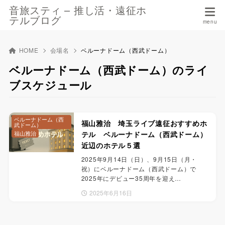
音旅スティ – 推し活・遠征ホ
テルブログ
HOME
会場名
ベルーナドーム（西武ドーム）
ベルーナドーム（西武ドーム）のライ
ブスケジュール
ベルーナドーム（西
福山雅治 埼玉ライブ遠征おすすめホ
武ドーム）
福山雅治
テル ベルーナドーム（西武ドーム）
近辺のホテル５選
2025年9月14日（日）、9月15日（月・
祝）にベルーナドーム（西武ドーム）で
2025年にデビュー35周年を迎え…
2025年6月16日