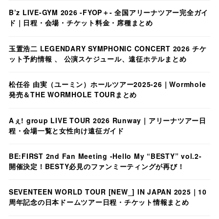
B’z LIVE-GYM 2026 -FYOP＋- 全国アリーナツアー完全ガイ
ド｜日程・会場・チケット料金・席種まとめ
玉置浩二 LEGENDARY SYMPHONIC CONCERT 2026 チケ
ット予約情報 、 公演スケジュール、遠征ホテルまとめ
松任谷 由実（ユーミン）ホールツアー2025-26｜Wormhole
発売＆THE WORMHOLE TOURまとめ
Aぇ! group LIVE TOUR 2026 Runway｜アリーナツアー日
程・会場一覧と女性向け遠征ガイド
BE:FIRST 2nd Fan Meeting -Hello My “BESTY” vol.2-
開催決定！BESTY必見のファンミーティングが再び！
SEVENTEEN WORLD TOUR [NEW_] IN JAPAN 2025｜10
周年記念の日本ドームツアー日程・チケット情報まとめ