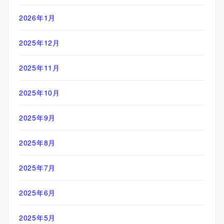
2026年1月
2025年12月
2025年11月
2025年10月
2025年9月
2025年8月
2025年7月
2025年6月
2025年5月