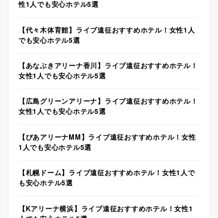
性1人でも安心ホテル5選
【代々木体育館】ライブ遠征おすすめホテル！女性1人
でも安心ホテル5選
【あなぶきアリーナ香川】ライブ遠征おすすめホテル！
女性1人でも安心ホテル5選
【広島グリーンアリーナ】ライブ遠征おすすめホテル！
女性1人でも安心ホテル5選
【ぴあアリーナMM】ライブ遠征おすすめホテル！女性
1人でも安心ホテル5選
【札幌ドーム】ライブ遠征おすすめホテル！女性1人で
も安心ホテル5選
【Kアリーナ横浜】ライブ遠征おすすめホテル！女性1