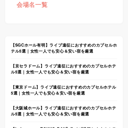
会場名一覧
【SGCホール有明】ライブ遠征におすすめのカプセルホ
テル5選｜女性一人でも安心＆安い宿を厳選
【京セラドーム】ライブ遠征におすすめのカプセルホテ
ル5選｜女性一人でも安心＆安い宿を厳選
【東京ドーム】ライブ遠征におすすめのカプセルホテル
5選｜女性一人でも安心＆安い宿を厳選
【大阪城ホール】ライブ遠征におすすめのカプセルホテ
ル5選｜女性一人でも安心＆安い宿を厳選