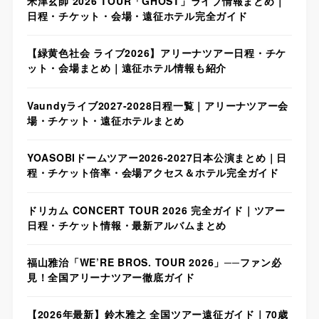
米津玄師 2026 TOUR「GHOST」ライブ情報まとめ｜
日程・チケット・会場・遠征ホテル完全ガイド
【緑黄色社会 ライブ2026】アリーナツアー日程・チケ
ット・会場まとめ｜遠征ホテル情報も紹介
Vaundyライブ2027-2028日程一覧｜アリーナツアー会
場・チケット・遠征ホテルまとめ
YOASOBIドームツアー2026-2027日本公演まとめ｜日
程・チケット倍率・会場アクセス＆ホテル完全ガイド
ドリカム CONCERT TOUR 2026 完全ガイド｜ツアー
日程・チケット情報・最新アルバムまとめ
福山雅治「WE’RE BROS. TOUR 2026」──ファン必
見！全国アリーナツアー徹底ガイド
【2026年最新】鈴木雅之 全国ツアー遠征ガイド｜70歳