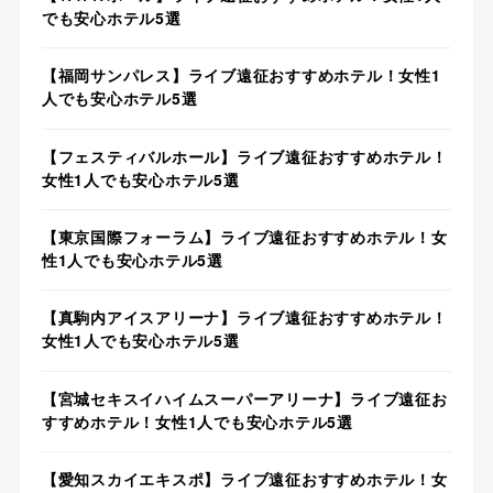
でも安心ホテル5選
【福岡サンパレス】ライブ遠征おすすめホテル！女性1
人でも安心ホテル5選
【フェスティバルホール】ライブ遠征おすすめホテル！
女性1人でも安心ホテル5選
【東京国際フォーラム】ライブ遠征おすすめホテル！女
性1人でも安心ホテル5選
【真駒内アイスアリーナ】ライブ遠征おすすめホテル！
女性1人でも安心ホテル5選
【宮城セキスイハイムスーパーアリーナ】ライブ遠征お
すすめホテル！女性1人でも安心ホテル5選
【愛知スカイエキスポ】ライブ遠征おすすめホテル！女