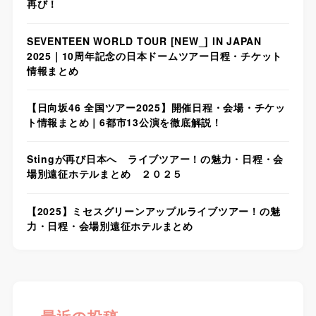
再び！
SEVENTEEN WORLD TOUR [NEW_] IN JAPAN
2025｜10周年記念の日本ドームツアー日程・チケット
情報まとめ
【日向坂46 全国ツアー2025】開催日程・会場・チケッ
ト情報まとめ｜6都市13公演を徹底解説！
Stingが再び日本へ ライブツアー！の魅力・日程・会
場別遠征ホテルまとめ ２０２５
【2025】ミセスグリーンアップルライブツアー！の魅
力・日程・会場別遠征ホテルまとめ