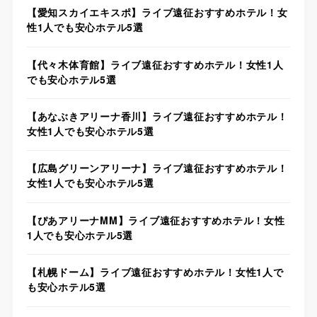
【愛知スカイエキスポ】ライブ遠征おすすめホテル！女
性1人でも安心ホテル5選
【代々木体育館】ライブ遠征おすすめホテル！女性1人
でも安心ホテル5選
【あなぶきアリーナ香川】ライブ遠征おすすめホテル！
女性1人でも安心ホテル5選
【広島グリーンアリーナ】ライブ遠征おすすめホテル！
女性1人でも安心ホテル5選
【ぴあアリーナMM】ライブ遠征おすすめホテル！女性
1人でも安心ホテル5選
【札幌ドーム】ライブ遠征おすすめホテル！女性1人で
も安心ホテル5選