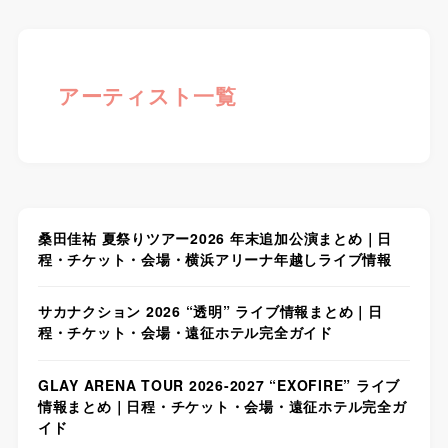
アーティスト一覧
桑田佳祐 夏祭りツアー2026 年末追加公演まとめ｜日
程・チケット・会場・横浜アリーナ年越しライブ情報
サカナクション 2026 “透明” ライブ情報まとめ｜日
程・チケット・会場・遠征ホテル完全ガイド
GLAY ARENA TOUR 2026-2027 “EXOFIRE” ライブ
情報まとめ｜日程・チケット・会場・遠征ホテル完全ガ
イド