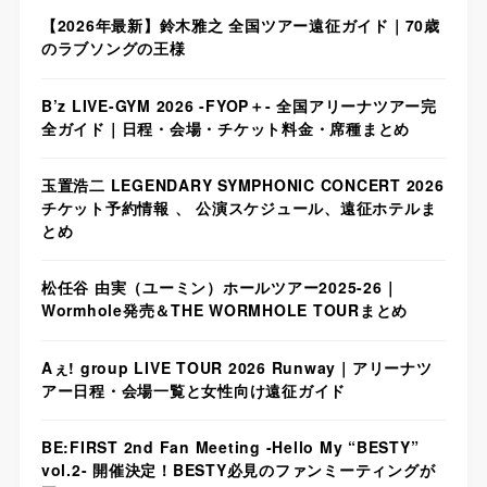
【2026年最新】鈴木雅之 全国ツアー遠征ガイド｜70歳
のラブソングの王様
B’z LIVE-GYM 2026 -FYOP＋- 全国アリーナツアー完
全ガイド｜日程・会場・チケット料金・席種まとめ
玉置浩二 LEGENDARY SYMPHONIC CONCERT 2026
チケット予約情報 、 公演スケジュール、遠征ホテルま
とめ
松任谷 由実（ユーミン）ホールツアー2025-26｜
Wormhole発売＆THE WORMHOLE TOURまとめ
Aぇ! group LIVE TOUR 2026 Runway｜アリーナツ
アー日程・会場一覧と女性向け遠征ガイド
BE:FIRST 2nd Fan Meeting -Hello My “BESTY”
vol.2- 開催決定！BESTY必見のファンミーティングが