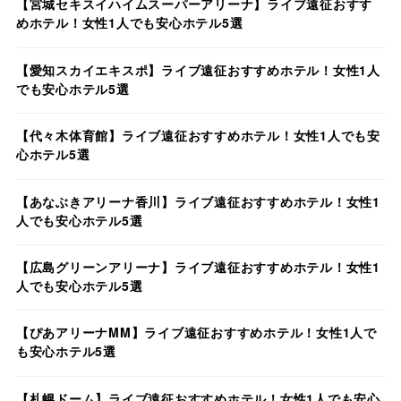
【宮城セキスイハイムスーパーアリーナ】ライブ遠征おすす
めホテル！女性1人でも安心ホテル5選
【愛知スカイエキスポ】ライブ遠征おすすめホテル！女性1人
でも安心ホテル5選
【代々木体育館】ライブ遠征おすすめホテル！女性1人でも安
心ホテル5選
【あなぶきアリーナ香川】ライブ遠征おすすめホテル！女性1
人でも安心ホテル5選
【広島グリーンアリーナ】ライブ遠征おすすめホテル！女性1
人でも安心ホテル5選
【ぴあアリーナMM】ライブ遠征おすすめホテル！女性1人で
も安心ホテル5選
【札幌ドーム】ライブ遠征おすすめホテル！女性1人でも安心