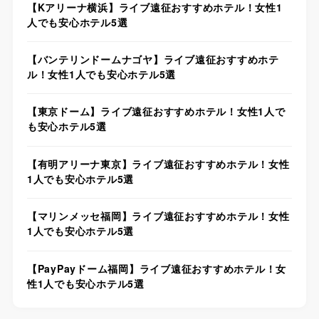
【Kアリーナ横浜】ライブ遠征おすすめホテル！女性1
人でも安心ホテル5選
【バンテリンドームナゴヤ】ライブ遠征おすすめホテ
ル！女性1人でも安心ホテル5選
【東京ドーム】ライブ遠征おすすめホテル！女性1人で
も安心ホテル5選
【有明アリーナ東京】ライブ遠征おすすめホテル！女性
1人でも安心ホテル5選
【マリンメッセ福岡】ライブ遠征おすすめホテル！女性
1人でも安心ホテル5選
【PayPayドーム福岡】ライブ遠征おすすめホテル！女
性1人でも安心ホテル5選