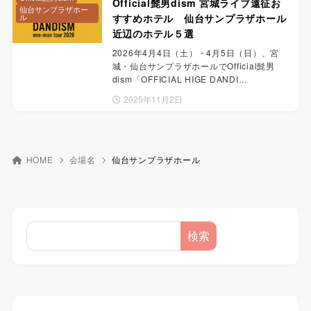
Official髭男dism 宮城ライブ遠征お
仙台サンプラザホー
ル
すすめホテル 仙台サンプラザホール
近辺のホテル５選
2026年4月4日（土）・4月5日（日）、宮
城・仙台サンプラザホールでOfficial髭男
dism「OFFICIAL HIGE DANDI…
2025年11月2日
HOME
会場名
仙台サンプラザホール
検索