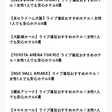
ル！女性1人でも安心ホテル5選
【京セラドーム大阪】ライブ遠征おすすめホテル！女性
1人でも安心ホテル5選
【大阪城ホール】ライブ遠征おすすめホテル！女性1人
でも安心ホテル5選
【TOYOTA ARENA TOKYO】ライブ遠征おすすめホテ
ル！女性1人でも安心ホテル5選
【SGC HALL ARIAKE】ライブ遠征おすすめホテル！
女性1人でも安心ホテル5選
【横浜アリーナ】ライブ遠征おすすめホテル！女性1人
でも安心ホテル5選
【ＮＨＫホール】ライブ遠征おすすめホテル！女性1人