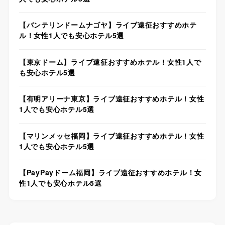
【バンテリンドームナゴヤ】ライブ遠征おすすめホテ
ル！女性1人でも安心ホテル5選
【東京ドーム】ライブ遠征おすすめホテル！女性1人で
も安心ホテル5選
【有明アリーナ東京】ライブ遠征おすすめホテル！女性
1人でも安心ホテル5選
【マリンメッセ福岡】ライブ遠征おすすめホテル！女性
1人でも安心ホテル5選
【PayPayドーム福岡】ライブ遠征おすすめホテル！女
性1人でも安心ホテル5選