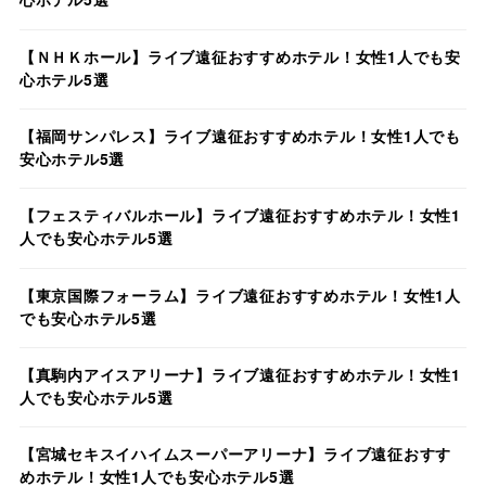
【ＮＨＫホール】ライブ遠征おすすめホテル！女性1人でも安
心ホテル5選
【福岡サンパレス】ライブ遠征おすすめホテル！女性1人でも
安心ホテル5選
【フェスティバルホール】ライブ遠征おすすめホテル！女性1
人でも安心ホテル5選
【東京国際フォーラム】ライブ遠征おすすめホテル！女性1人
でも安心ホテル5選
【真駒内アイスアリーナ】ライブ遠征おすすめホテル！女性1
人でも安心ホテル5選
【宮城セキスイハイムスーパーアリーナ】ライブ遠征おすす
めホテル！女性1人でも安心ホテル5選