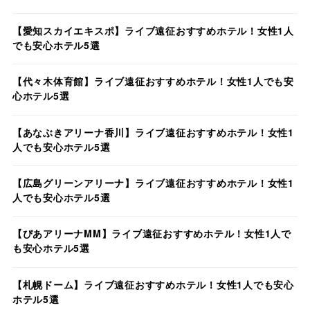
【愛知スカイエキスポ】ライブ遠征おすすめホテル！女性1人
でも安心ホテル5選
【代々木体育館】ライブ遠征おすすめホテル！女性1人でも安
心ホテル5選
【あなぶきアリーナ香川】ライブ遠征おすすめホテル！女性1
人でも安心ホテル5選
【広島グリーンアリーナ】ライブ遠征おすすめホテル！女性1
人でも安心ホテル5選
【ぴあアリーナMM】ライブ遠征おすすめホテル！女性1人で
も安心ホテル5選
【札幌ドーム】ライブ遠征おすすめホテル！女性1人でも安心
ホテル5選