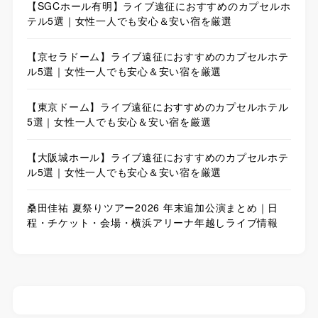
【SGCホール有明】ライブ遠征におすすめのカプセルホ
テル5選｜女性一人でも安心＆安い宿を厳選
【京セラドーム】ライブ遠征におすすめのカプセルホテ
ル5選｜女性一人でも安心＆安い宿を厳選
【東京ドーム】ライブ遠征におすすめのカプセルホテル
5選｜女性一人でも安心＆安い宿を厳選
【大阪城ホール】ライブ遠征におすすめのカプセルホテ
ル5選｜女性一人でも安心＆安い宿を厳選
桑田佳祐 夏祭りツアー2026 年末追加公演まとめ｜日
程・チケット・会場・横浜アリーナ年越しライブ情報