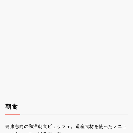
朝食
健康志向の和洋朝食ビュッフェ。道産食材を使ったメニュ