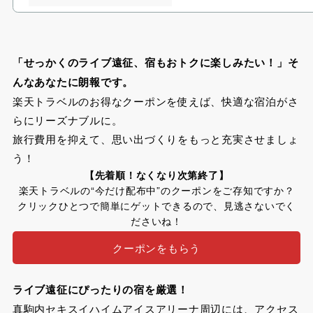
「せっかくのライブ遠征、宿もおトクに楽しみたい！」そ
んなあなたに朗報です。
楽天トラベルのお得なクーポンを使えば、快適な宿泊がさ
らにリーズナブルに。
旅行費用を抑えて、思い出づくりをもっと充実させましょ
う！
【先着順！なくなり次第終了】
楽天トラベルの“今だけ配布中”のクーポンをご存知ですか？
クリックひとつで簡単にゲットできるので、見逃さないでく
ださいね！
クーポンをもらう
ライブ遠征にぴったりの宿を厳選！
真駒内セキスイハイムアイスアリーナ周辺には、アクセス