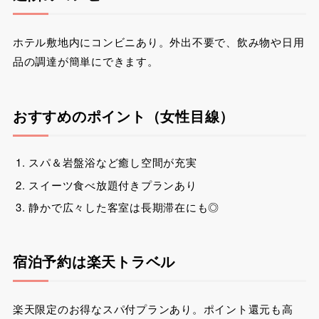
ホテル敷地内にコンビニあり。外出不要で、飲み物や日用
品の調達が簡単にできます。
おすすめのポイント（女性目線）
スパ＆岩盤浴など癒し空間が充実
スイーツ食べ放題付きプランあり
静かで広々した客室は長期滞在にも◎
宿泊予約は楽天トラベル
楽天限定のお得なスパ付プランあり。ポイント還元も高