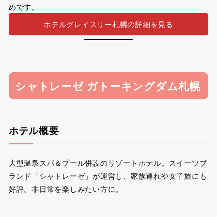
めです。
ホテルグレイスリー札幌の詳細を見る
シャトレーゼ ガトーキングダム札幌
ホテル概要
大型温泉スパ＆プール併設のリゾートホテル。スイーツブ
ランド「シャトレーゼ」が運営し、家族連れや女子旅にも
好評。非日常を楽しみたい方に。