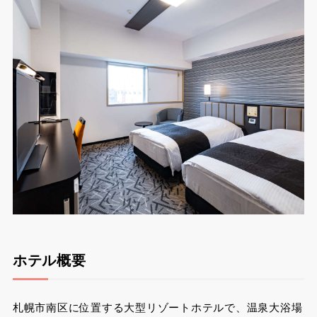
ホテル概要
札幌市南区に位置する大型リゾートホテルで、温泉大浴場