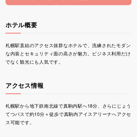
ホテル概要
札幌駅直結のアクセス抜群なホテルで、洗練されたモダン
な内装とセキュリティ面の高さが魅力。ビジネス利用だけ
でなく観光にも人気です。
アクセス情報
札幌駅から地下鉄南北線で真駒内駅へ18分、さらにじょう
てつバスで約10分＋徒歩で真駒内アイスアリーナへアクセ
ス可能です。