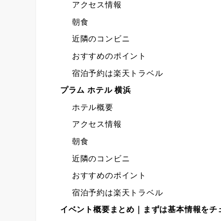
アクセス情報
朝食
近隣のコンビニ
おすすめのポイント
宿泊予約は楽天トラベル
プラム ホテル 横浜
ホテル概要
アクセス情報
朝食
近隣のコンビニ
おすすめのポイント
宿泊予約は楽天トラベル
イベント概要まとめ｜まずは基本情報をチ