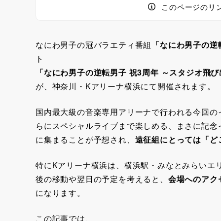
このページのリ
なにわ男子の冠バラエティ番組
「なにわ男子の逆
ト
「なにわ男子の逆転男子 祝3周年 ～スタジオ飛
が、神奈川・Kアリーナ横浜にて開催されます。
国内最大級の音楽専用アリーナで行われる今回の
らにスペシャルライブまで楽しめる、まさに記念
に集まることが予想され、
遠征組にとっては「ど
特にKアリーナ横浜は、横浜駅・みなとみらいエ
後の移動や翌日の予定を考えると、
会場へのアク
になります。
この記事では、