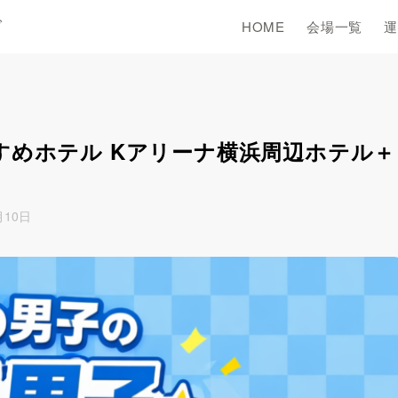
グ
HOME
会場一覧
運
すめホテル Kアリーナ横浜周辺ホテル＋
月10日