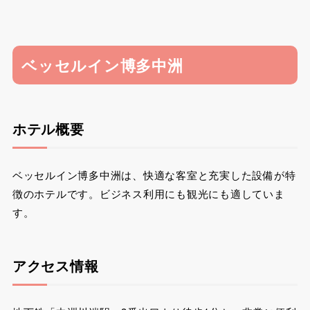
ベッセルイン博多中洲
ホテル概要
ベッセルイン博多中洲は、快適な客室と充実した設備が特
徴のホテルです。ビジネス利用にも観光にも適していま
す。
アクセス情報