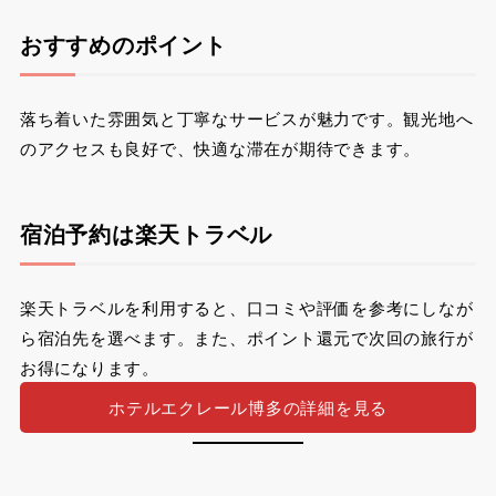
おすすめのポイント
落ち着いた雰囲気と丁寧なサービスが魅力です。観光地へ
のアクセスも良好で、快適な滞在が期待できます。
宿泊予約は楽天トラベル
楽天トラベルを利用すると、口コミや評価を参考にしなが
ら宿泊先を選べます。また、ポイント還元で次回の旅行が
お得になります。
ホテルエクレール博多の詳細を見る