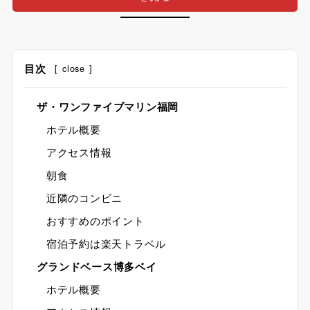
目次
[
close
]
ザ・ワンファイブマリン福岡
ホテル概要
アクセス情報
朝食
近隣のコンビニ
おすすめのポイント
宿泊予約は楽天トラベル
グランドベース博多ベイ
ホテル概要