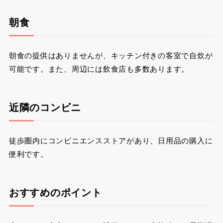
朝食
朝食の提供はありませんが、キッチン付きの客室で自炊が
可能です。また、周辺には飲食店も多数あります。
近隣のコンビニ
徒歩圏内にコンビニエンスストアがあり、日用品の購入に
便利です。
おすすめのポイント