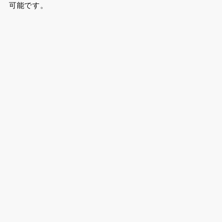
可能です。