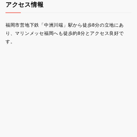
アクセス情報
福岡市営地下鉄「中洲川端」駅から徒歩8分の立地にあ
り、マリンメッセ福岡へも徒歩約8分とアクセス良好で
す。