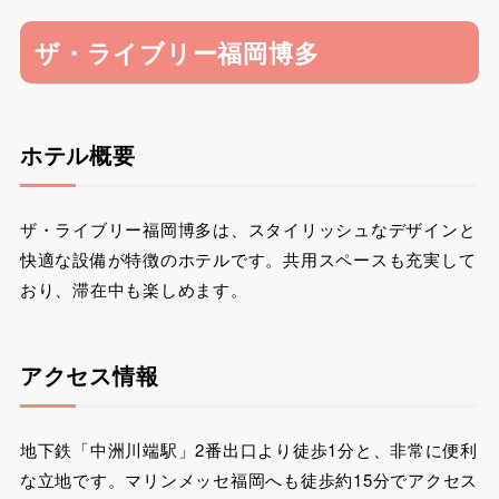
ザ・ライブリー福岡博多
ホテル概要
ザ・ライブリー福岡博多は、スタイリッシュなデザインと
快適な設備が特徴のホテルです。共用スペースも充実して
おり、滞在中も楽しめます。
アクセス情報
地下鉄「中洲川端駅」2番出口より徒歩1分と、非常に便利
な立地です。マリンメッセ福岡へも徒歩約15分でアクセス