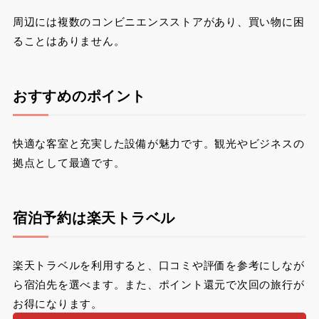
周辺には複数のコンビニエンスストアがあり、買い物に困
ることはありません。
おすすめのポイント
快適な客室と充実した設備が魅力です。観光やビジネスの
拠点として最適です。
宿泊予約は楽天トラベル
楽天トラベルを利用すると、口コミや評価を参考にしなが
ら宿泊先を選べます。また、ポイント還元で次回の旅行が
お得になります。