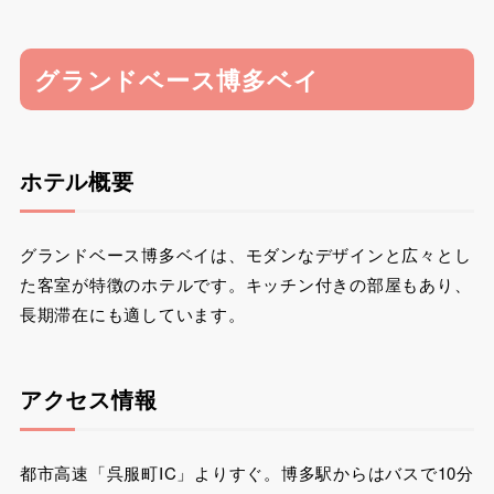
グランドベース博多ベイ
ホテル概要
グランドベース博多ベイは、モダンなデザインと広々とし
た客室が特徴のホテルです。キッチン付きの部屋もあり、
長期滞在にも適しています。
アクセス情報
都市高速「呉服町IC」よりすぐ。博多駅からはバスで10分