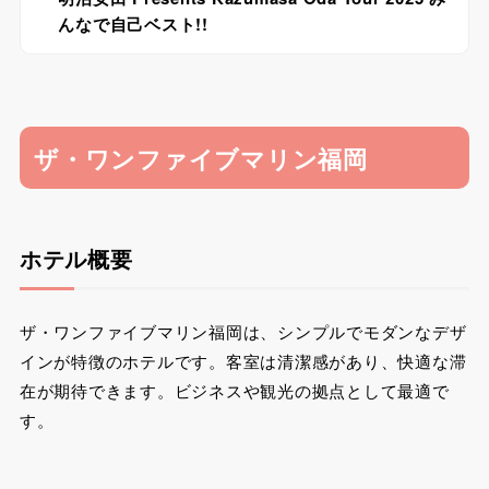
んなで自己ベスト!!
ザ・ワンファイブマリン福岡
ホテル概要
ザ・ワンファイブマリン福岡は、シンプルでモダンなデザ
インが特徴のホテルです。客室は清潔感があり、快適な滞
在が期待できます。ビジネスや観光の拠点として最適で
す。