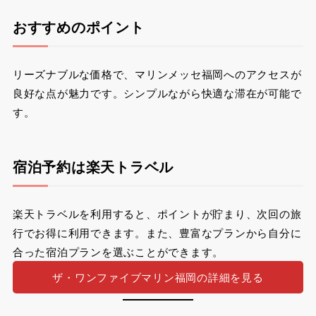
おすすめのポイント
リーズナブルな価格で、マリンメッセ福岡へのアクセスが
良好な点が魅力です。シンプルながら快適な滞在が可能で
す。
宿泊予約は楽天トラベル
楽天トラベルを利用すると、ポイントが貯まり、次回の旅
行でお得に利用できます。また、豊富なプランから自分に
合った宿泊プランを選ぶことができます。
ザ・ワンファイブマリン福岡の詳細を見る