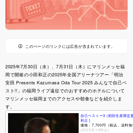
このページのリンクには広告が含まれています。
2025年7月30日（水）、7月31日（木）にマリンメッセ福
岡で開催の小田和正の2025年全国アリーナツアー「明治
安田 Presents Kazumasa Oda Tour 2025 みんなで自己ベ
スト!!」の福岡ライブ遠征でのおすすめのホテルについて
マリンメッセ福岡までのアクセスや朝食などを紹介しま
す。
自己ベストー3 (初回生産限定盤)
和正 ]
価格：7,700円（税込、送料無
(2025/6/10時点)