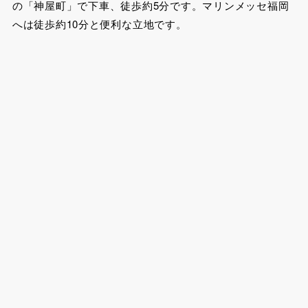
の「神屋町」で下車、徒歩約5分です。マリンメッセ福岡
へは徒歩約10分と便利な立地です。