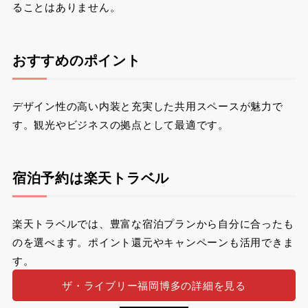
ることはありません。
おすすめのポイント
デザイン性の高い内装と充実した共用スペースが魅力で
す。観光やビジネスの拠点として最適です。
宿泊予約は楽天トラベル
楽天トラベルでは、豊富な宿泊プランから自分に合ったも
のを選べます。ポイント還元やキャンペーンも活用できま
す。
ザ・ライブリー福岡博多の詳細を見る