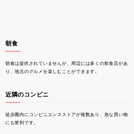
朝食
朝食は提供されていませんが、周辺には多くの飲食店があ
り、地元のグルメを楽しむことができます。
近隣のコンビニ
徒歩圏内にコンビニエンスストアが複数あり、急な買い物
にも便利です。