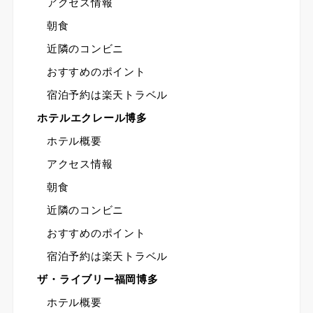
アクセス情報
朝食
近隣のコンビニ
おすすめのポイント
宿泊予約は楽天トラベル
ホテルエクレール博多
ホテル概要
アクセス情報
朝食
近隣のコンビニ
おすすめのポイント
宿泊予約は楽天トラベル
ザ・ライブリー福岡博多
ホテル概要