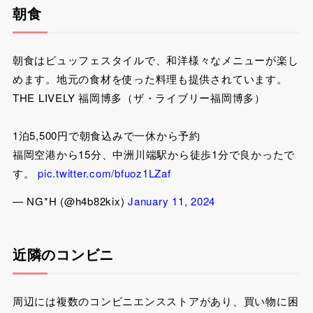
朝食
朝食はビュッフェスタイルで、和洋様々なメニューが楽し
めます。地元の食材を使った料理も提供されています。
THE LIVELY 福岡博多（ザ・ライブリー福岡博多）
1泊5,500円で朝食込みで一休から予約
福岡空港から15分、中洲川端駅から徒歩1分で良かったで
す。
pic.twitter.com/bfuoz1LZaf
— NG*H (@h4b82kix)
January 11, 2024
近隣のコンビニ
周辺には複数のコンビニエンスストアがあり、買い物に困