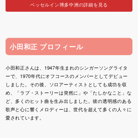
ベッセルイン博多中洲の詳細を見る
小田和正 プロフィール
小田和正さんは、1947年生まれのシンガーソングライタ
ーで、1970年代にオフコースのメンバーとしてデビュー
しました。その後、ソロアーティストとしても成功を収
め、「ラブ・ストーリーは突然に」や「たしかなこと」な
ど、多くのヒット曲を生み出しました。彼の透明感のある
歌声と心に響くメロディーは、世代を超えて多くの人々に
愛されています。