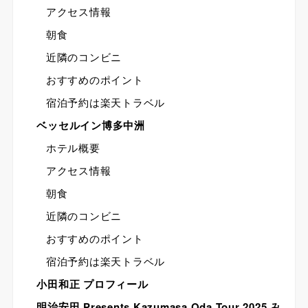
アクセス情報
朝食
近隣のコンビニ
おすすめのポイント
宿泊予約は楽天トラベル
ベッセルイン博多中洲
ホテル概要
アクセス情報
朝食
近隣のコンビニ
おすすめのポイント
宿泊予約は楽天トラベル
小田和正 プロフィール
明治安田 Presents Kazumasa Oda Tour 2025 み