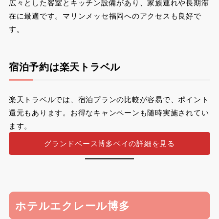
広々とした客室とキッチン設備があり、家族連れや長期滞
在に最適です。マリンメッセ福岡へのアクセスも良好で
す。
宿泊予約は楽天トラベル
楽天トラベルでは、宿泊プランの比較が容易で、ポイント
還元もあります。お得なキャンペーンも随時実施されてい
ます。
グランドベース博多ベイの詳細を見る
ホテルエクレール博多