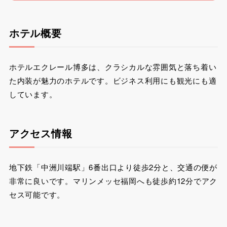
ホテル概要
ホテルエクレール博多は、クラシカルな雰囲気と落ち着い
た内装が魅力のホテルです。ビジネス利用にも観光にも適
しています。
アクセス情報
地下鉄「中洲川端駅」6番出口より徒歩2分と、交通の便が
非常に良いです。マリンメッセ福岡へも徒歩約12分でアク
セス可能です。