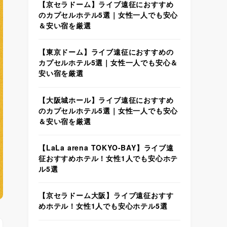
【京セラドーム】ライブ遠征におすすめ
のカプセルホテル5選｜女性一人でも安心
＆安い宿を厳選
【東京ドーム】ライブ遠征におすすめの
カプセルホテル5選｜女性一人でも安心＆
安い宿を厳選
【大阪城ホール】ライブ遠征におすすめ
のカプセルホテル5選｜女性一人でも安心
＆安い宿を厳選
【LaLa arena TOKYO-BAY】ライブ遠
征おすすめホテル！女性1人でも安心ホテ
ル5選
【京セラドーム大阪】ライブ遠征おすす
めホテル！女性1人でも安心ホテル5選