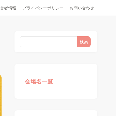
営者情報
プライバシーポリシー
お問い合わせ
検索
会場名一覧