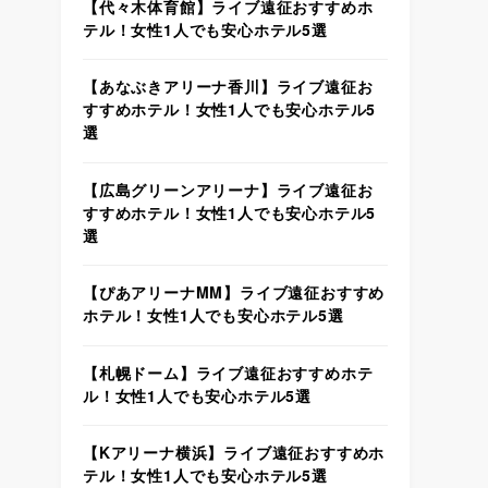
【代々木体育館】ライブ遠征おすすめホ
テル！女性1人でも安心ホテル5選
【あなぶきアリーナ香川】ライブ遠征お
すすめホテル！女性1人でも安心ホテル5
選
【広島グリーンアリーナ】ライブ遠征お
すすめホテル！女性1人でも安心ホテル5
選
【ぴあアリーナMM】ライブ遠征おすすめ
ホテル！女性1人でも安心ホテル5選
【札幌ドーム】ライブ遠征おすすめホテ
ル！女性1人でも安心ホテル5選
【Kアリーナ横浜】ライブ遠征おすすめホ
テル！女性1人でも安心ホテル5選