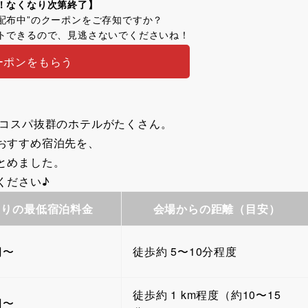
！なくなり次第終了】
配布中”のクーポンをご存知ですか？
トできるので、見逃さないでくださいね！
ーポンをもらう
でコスパ抜群のホテルがたくさん。
おすすめ宿泊先を、
とめました。
ください♪
たりの最低宿泊料金
会場からの距離（目安）
 円〜
徒歩約 5〜10分程度
徒歩約 1 km程度（約10〜15
 円〜