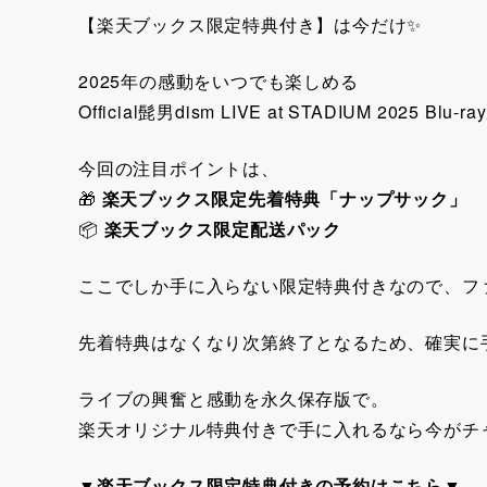
【楽天ブックス限定特典付き】は今だけ✨
2025年の感動をいつでも楽しめる
Official髭男dism LIVE at STADIUM 2025 Bl
今回の注目ポイントは、
🎁
楽天ブックス限定先着特典「ナップサック」
📦
楽天ブックス限定配送パック
ここでしか手に入らない限定特典付きなので、フ
先着特典はなくなり次第終了となるため、確実に
ライブの興奮と感動を永久保存版で。
楽天オリジナル特典付きで手に入れるなら今がチャ
▼楽天ブックス限定特典付きの予約はこちら▼