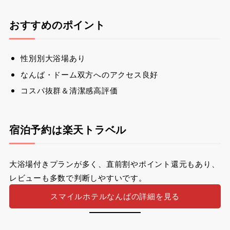
おすすめのポイント
性別別大浴場あり
なんば・ドーム双方へのアクセス良好
コスパ抜群＆清潔感高評価
宿泊予約は楽天トラベル
大浴場付きプランが多く、直前割やポイント還元もあり、
レビューも多数で判断しやすいです。
スマイルホテルなんばの詳細を見る