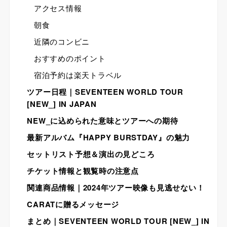
アクセス情報
朝食
近隣のコンビニ
おすすめのポイント
宿泊予約は楽天トラベル
ツアー日程｜SEVENTEEN WORLD TOUR
[NEW_] IN JAPAN
NEW_に込められた意味とツアーへの期待
最新アルバム『HAPPY BURSTDAY』の魅力
セットリスト予想＆演出の見どころ
チケット情報と観覧時の注意点
関連商品情報｜2024年ツアー映像も見逃せない！
CARATに贈るメッセージ
まとめ｜SEVENTEEN WORLD TOUR [NEW_] IN