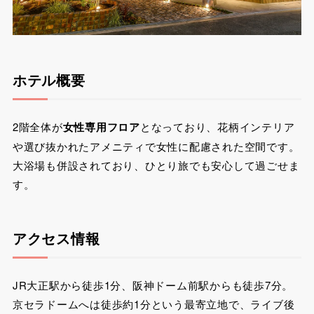
ホテル概要
2階全体が
女性専用フロア
となっており、花柄インテリア
や選び抜かれたアメニティで女性に配慮された空間です。
大浴場も併設されており、ひとり旅でも安心して過ごせま
す。
アクセス情報
JR大正駅から徒歩1分、阪神ドーム前駅からも徒歩7分。
京セラドームへは徒歩約1分という最寄立地で、ライブ後