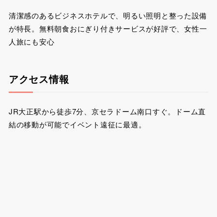
清潔感のあるビジネスホテルで、明るい照明と整った設備
が特長。無料朝食おにぎり付きサービスが好評で、女性一
人旅にも安心
アクセス情報
JR大正駅から徒歩7分、京セラドーム南口すぐ。ドーム直
結の移動が可能でイベント遠征に最適。