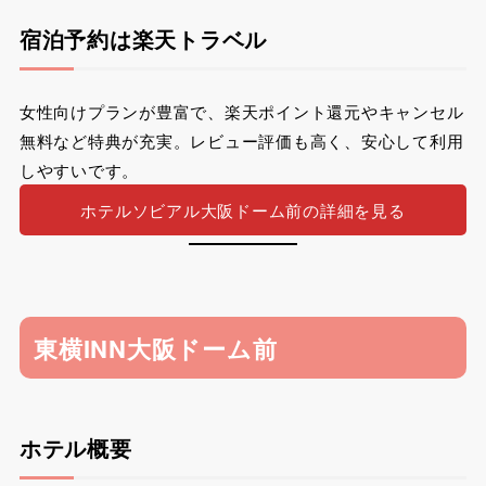
宿泊予約は楽天トラベル
女性向けプランが豊富で、楽天ポイント還元やキャンセル
無料など特典が充実。レビュー評価も高く、安心して利用
しやすいです。
ホテルソビアル大阪ドーム前の詳細を見る
東横INN大阪ドーム前
ホテル概要