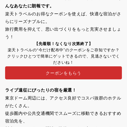
んなあなたに朗報です。
楽天トラベルのお得なクーポンを使えば、快適な宿泊がさ
らにリーズナブルに。
旅行費用を抑えて、思い出づくりをもっと充実させましょ
う！
【先着順！なくなり次第終了】
楽天トラベルの“今だけ配布中”のクーポンをご存知ですか？
クリックひとつで簡単にゲットできるので、見逃さないでく
ださいね！
クーポンをもらう
ライブ遠征にぴったりの宿を厳選！
東京ドーム周辺には、アクセス良好でコスパ抜群のホテル
がたくさん。
徒歩圏内や公共交通機関でスムーズに移動できるおすすめ
宿泊先を、