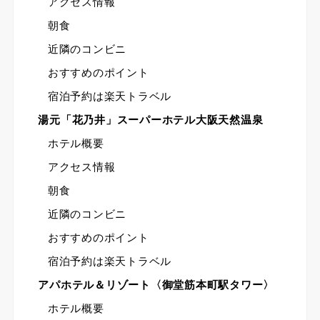
アクセス情報
朝食
近隣のコンビニ
おすすめのポイント
宿泊予約は楽天トラベル
湯元「花乃井」スーパーホテル大阪天然温泉
ホテル概要
アクセス情報
朝食
近隣のコンビニ
おすすめのポイント
宿泊予約は楽天トラベル
アパホテル＆リゾート〈御堂筋本町駅タワー〉
ホテル概要