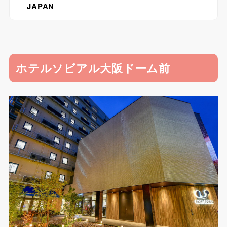
JAPAN
ホテルソビアル大阪ドーム前