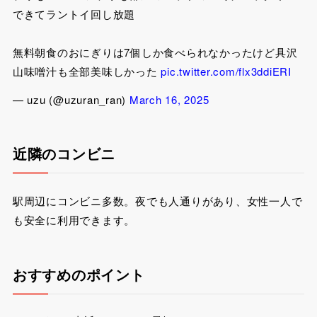
できてラントイ回し放題
無料朝食のおにぎりは7個しか食べられなかったけど具沢
山味噌汁も全部美味しかった
pic.twitter.com/flx3ddiERI
— uzu (@uzuran_ran)
March 16, 2025
近隣のコンビニ
駅周辺にコンビニ多数。夜でも人通りがあり、女性一人で
も安全に利用できます。
おすすめのポイント