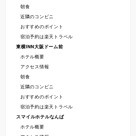
朝食
近隣のコンビニ
おすすめのポイント
宿泊予約は楽天トラベル
東横INN大阪ドーム前
ホテル概要
アクセス情報
朝食
近隣のコンビニ
おすすめのポイント
宿泊予約は楽天トラベル
スマイルホテルなんば
ホテル概要