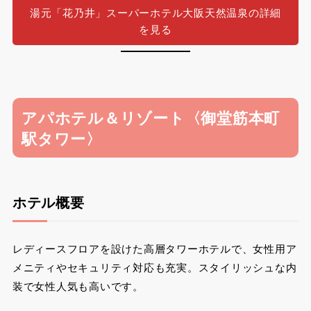
湯元「花乃井」スーパーホテル大阪天然温泉の詳細
を見る
アパホテル＆リゾート〈御堂筋本町
駅タワー〉
ホテル概要
レディースフロアを設けた高層タワーホテルで、女性用ア
メニティやセキュリティ対応も充実。スタイリッシュな内
装で女性人気も高いです。