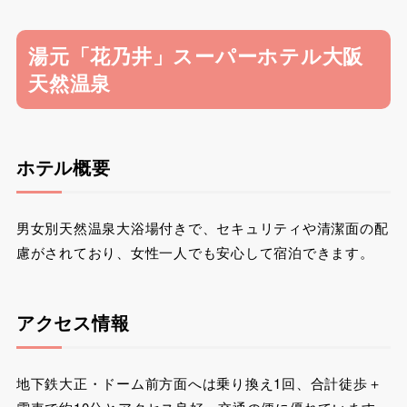
湯元「花乃井」スーパーホテル大阪
天然温泉
ホテル概要
男女別天然温泉大浴場付きで、セキュリティや清潔面の配
慮がされており、女性一人でも安心して宿泊できます。
アクセス情報
地下鉄大正・ドーム前方面へは乗り換え1回、合計徒歩＋