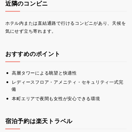
近隣のコンビニ
ホテル内または直結通路で行けるコンビニがあり、天候を
気にせず立ち寄れます。
おすすめのポイント
高層タワーによる眺望と快適性
レディースフロア・アメニティ・セキュリティ一式完
備
本町エリアで夜間も女性が安心できる環境
宿泊予約は楽天トラベル