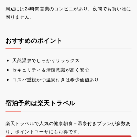
周辺には24時間営業のコンビニがあり、夜間でも買い物に
困りません。
おすすめのポイント
天然温泉でしっかりリラックス
セキュリティ＆清潔意識が高く安心
コスパ重視かつ温泉付きは希少価値あり
宿泊予約は楽天トラベル
楽天トラベルで人気の健康朝食＋温泉付きプランが多数あ
り、ポイントユーザにもお得です。