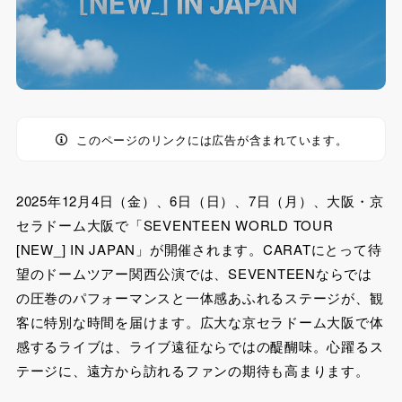
このページのリンクには広告が含まれています。
2025年12月4日（金）、6日（日）、7日（月）、大阪・京
セラドーム大阪で「SEVENTEEN WORLD TOUR
[NEW_] IN JAPAN」が開催されます。CARATにとって待
望のドームツアー関西公演では、SEVENTEENならでは
の圧巻のパフォーマンスと一体感あふれるステージが、観
客に特別な時間を届けます。広大な京セラドーム大阪で体
感するライブは、ライブ遠征ならではの醍醐味。心躍るス
テージに、遠方から訪れるファンの期待も高まります。