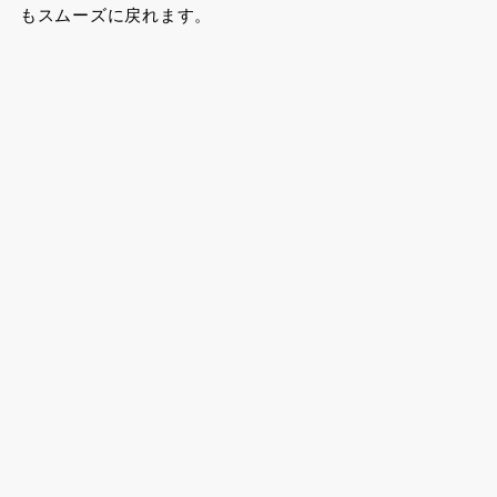
もスムーズに戻れます。