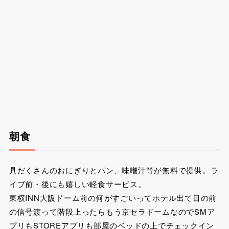
朝食
具だくさんのおにぎりとパン、味噌汁等が無料で提供。ラ
イブ前・後にも嬉しい軽食サービス。
東横INN大阪ドーム前の何がすごいってホテル出て目の前
の信号渡って階段上ったらもう京セラドームなのでSMア
プリもSTOREアプリも部屋のベッドの上でチェックイン