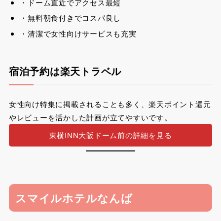
・ドーム直近でアクセス最短
・無料朝食付きでコスパ良し
・清潔で女性向けサービスも充実
宿泊予約は楽天トラベル
女性向け特集に掲載されることも多く、楽天ポイント還元
やレビューを活かした計画が立てやすいです。
東横INN大阪ドーム前の詳細を見る
スマイルホテルなんば