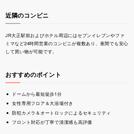
近隣のコンビニ
JR大正駅前およびホテル周辺にはセブンイレブンやファ
ミマなど24時間営業のコンビニが複数あり、夜間でも安心
して買い物が可能です。
おすすめのポイント
ドームから最短徒歩1分
女性専用フロア＆大浴場付き
防犯カメラ＆オートロックによるセキュリティ
フロント対応が丁寧で清潔感も高評価