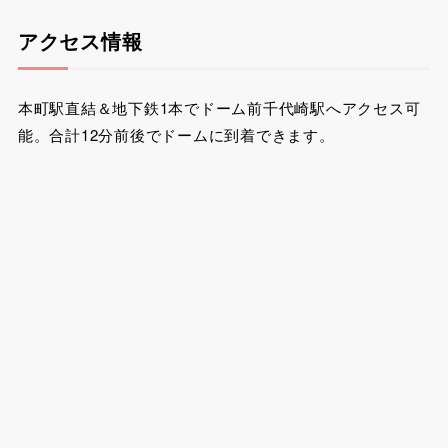
アクセス情報
本町駅直結＆地下鉄1本でドーム前千代崎駅へアクセス可
能。合計12分前後でドームに到着できます。