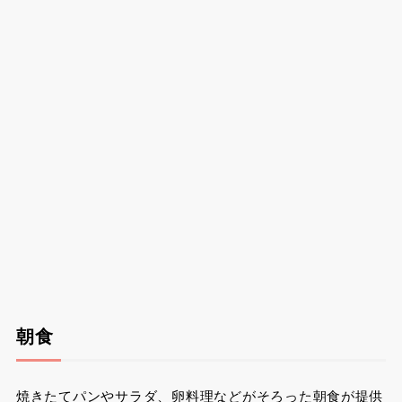
朝食
焼きたてパンやサラダ、卵料理などがそろった朝食が提供