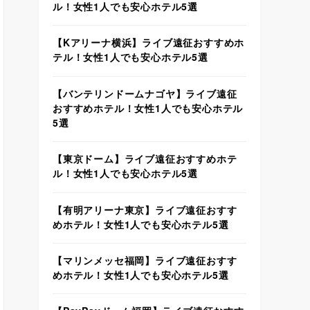
ル！女性1人でも安心ホテル5選
【Kアリーナ横浜】ライブ遠征おすすめホ
テル！女性1人でも安心ホテル5選
【バンテリンドームナゴヤ】ライブ遠征
おすすめホテル！女性1人でも安心ホテル
5選
【東京ドーム】ライブ遠征おすすめホテ
ル！女性1人でも安心ホテル5選
【有明アリーナ東京】ライブ遠征おすす
めホテル！女性1人でも安心ホテル5選
【マリンメッセ福岡】ライブ遠征おすす
めホテル！女性1人でも安心ホテル5選