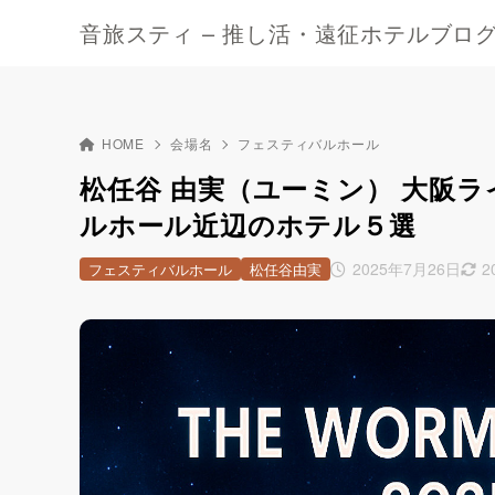
音旅スティ – 推し活・遠征ホテルブロ
HOME
会場名
フェスティバルホール
松任谷 由実（ユーミン） 大阪
ルホール近辺のホテル５選
2025年7月26日
2
フェスティバルホール
松任谷由実