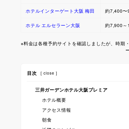
ホテルインターゲート大阪 梅田
約7,400〜9
ホテル エルセラーン大阪
約7,900～1
※料金は各種予約サイトを確認しましたが、時期
目次
[
close
]
三井ガーデンホテル大阪プレミア
ホテル概要
アクセス情報
朝食