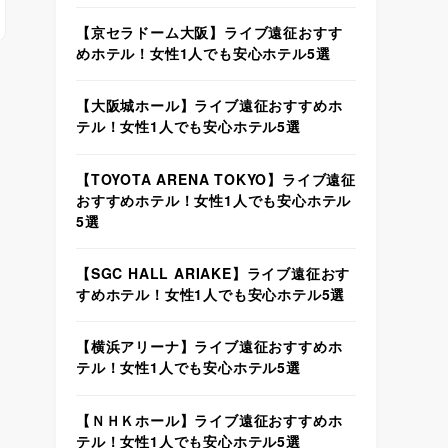
【京セラドーム大阪】ライブ遠征おすす
めホテル！女性1人でも安心ホテル5選
【大阪城ホール】ライブ遠征おすすめホ
テル！女性1人でも安心ホテル5選
【TOYOTA ARENA TOKYO】ライブ遠征
おすすめホテル！女性1人でも安心ホテル
5選
【SGC HALL ARIAKE】ライブ遠征おす
すめホテル！女性1人でも安心ホテル5選
【横浜アリーナ】ライブ遠征おすすめホ
テル！女性1人でも安心ホテル5選
【ＮＨＫホール】ライブ遠征おすすめホ
テル！女性1人でも安心ホテル5選