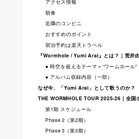
アクセス情報
朝食
近隣のコンビニ
おすすめのポイント
宿泊予約は楽天トラベル
『Wormhole / Yumi Arai』とは？
● 時空を超えるテーマ＝“ワームホール”
● アルバム収録内容（一部）
なぜ今、「Yumi Arai」として歌うのか？
THE WORMHOLE TOUR 2025-26
第1期 スケジュール
Phase 2（第2期）
Phase 3（第3期）