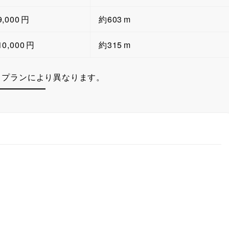
,000 円
約603 m
0,000 円
約315 m
・プランにより異なります。