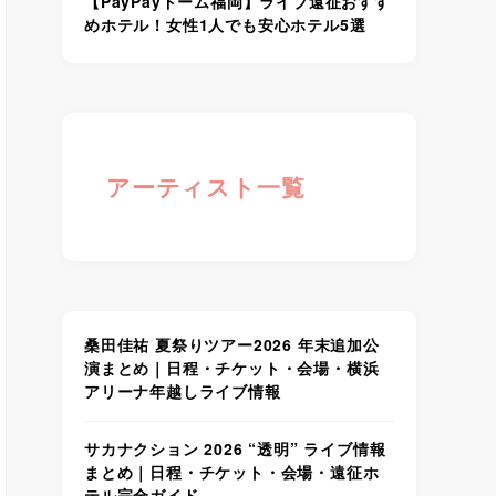
【PayPayドーム福岡】ライブ遠征おすす
めホテル！女性1人でも安心ホテル5選
アーティスト一覧
桑田佳祐 夏祭りツアー2026 年末追加公
演まとめ｜日程・チケット・会場・横浜
アリーナ年越しライブ情報
サカナクション 2026 “透明” ライブ情報
まとめ｜日程・チケット・会場・遠征ホ
テル完全ガイド