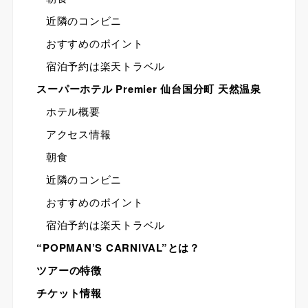
近隣のコンビニ
おすすめのポイント
宿泊予約は楽天トラベル
スーパーホテル Premier 仙台国分町 天然温泉
ホテル概要
アクセス情報
朝食
近隣のコンビニ
おすすめのポイント
宿泊予約は楽天トラベル
“POPMAN’S CARNIVAL”とは？
ツアーの特徴
チケット情報