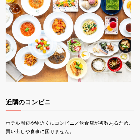
近隣のコンビニ
ホテル周辺や駅近くにコンビニ／飲食店が複数あるため、
買い出しや食事に困りません。