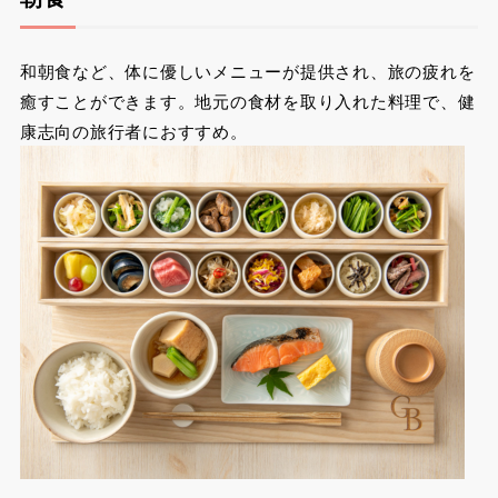
和朝食など、体に優しいメニューが提供され、旅の疲れを
癒すことができます。地元の食材を取り入れた料理で、健
康志向の旅行者におすすめ。