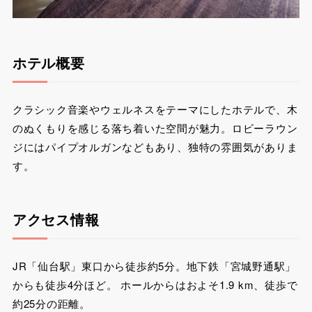
ホテル概要
クラシック音楽やウェルネスをテーマにしたホテルで、木
のぬくもりを感じる落ち着いた空間が魅力。ロビーラウン
ジにはパイプオルガンなどもあり、独特の雰囲気がありま
す。
アクセス情報
JR「仙台駅」東口から徒歩約5分。地下鉄「宮城野通駅」
からも徒歩4分ほど。 ホールからはおよそ1.9 km、徒歩で
約25分の距離。