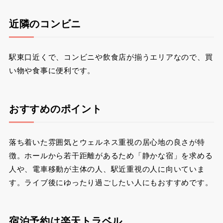
近隣のコンビニ
駅東口近くで、コンビニや飲食店が揃うエリアなので、買
い物や食事に便利です。
おすすめのポイント
落ち着いた雰囲気とウェルネス重視の居心地の良さが特
徴。ホールから若干距離があるため「静かな宿」を求める
人や、電車移動が主体の人、駅近重視の人に向いていま
す。ライブ後にゆったり過ごしたい人にもおすすめです。
宿泊予約は楽天トラベル