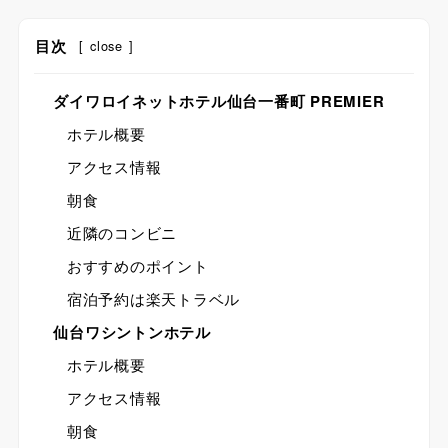
目次
[
close
]
ダイワロイネットホテル仙台一番町 PREMIER
ホテル概要
アクセス情報
朝食
近隣のコンビニ
おすすめのポイント
宿泊予約は楽天トラベル
仙台ワシントンホテル
ホテル概要
アクセス情報
朝食