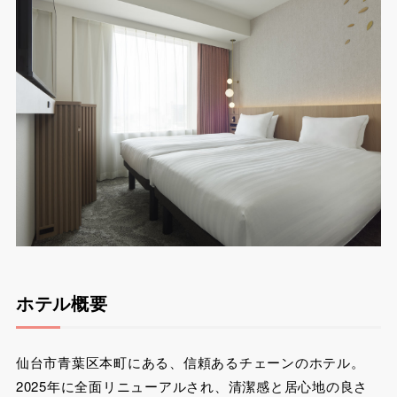
ホテル概要
仙台市青葉区本町にある、信頼あるチェーンのホテル。
2025年に全面リニューアルされ、清潔感と居心地の良さ