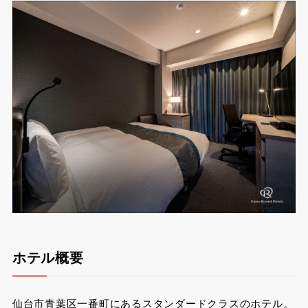
ホテル概要
仙台市青葉区一番町にあるスタンダードクラスのホテル。