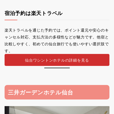
宿泊予約は楽天トラベル
楽天トラベルを通じた予約では、ポイント還元や安心のキ
ャンセル対応、支払方法の多様性などが魅力です。他宿と
比較しやすく、初めての仙台旅行でも使いやすい選択肢で
す。
仙台ワシントンホテルの詳細を見る
三井ガーデンホテル仙台