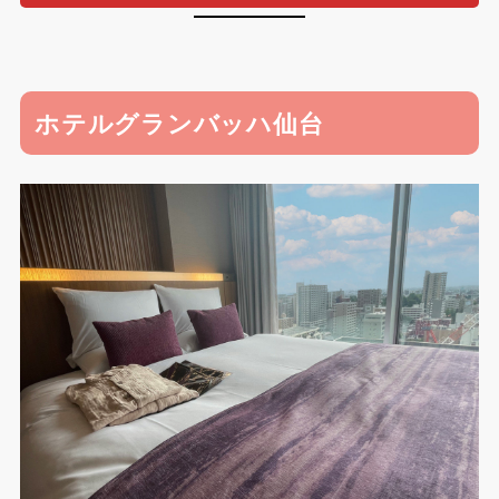
ホテルグランバッハ仙台