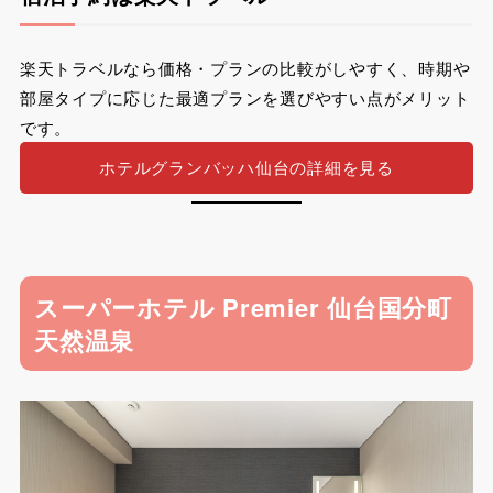
楽天トラベルなら価格・プランの比較がしやすく、時期や
部屋タイプに応じた最適プランを選びやすい点がメリット
です。
ホテルグランバッハ仙台の詳細を見る
スーパーホテル Premier 仙台国分町
天然温泉