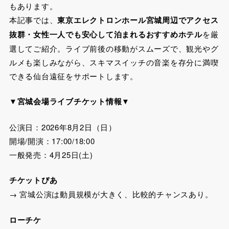
もあります。
本記事では、
東京エレクトロンホール宮城周辺でアクセス
抜群・女性一人でも安心して泊まれるおすすめホテル
を厳
選してご紹介。ライブ前後の移動がスムーズで、観光やグ
ルメも楽しみながら、スキマスイッチの音楽を存分に満喫
できる仙台遠征をサポートします。
▼宮城会場ライブチケット情報
▼
公演日：2026年8月2日（日）
開場/開演：17:00/18:00
一般発売：4月25日(土)
チケットぴあ
→ 宮城公演は動員規模が大きく、比較的チャンスあり。
ローチケ