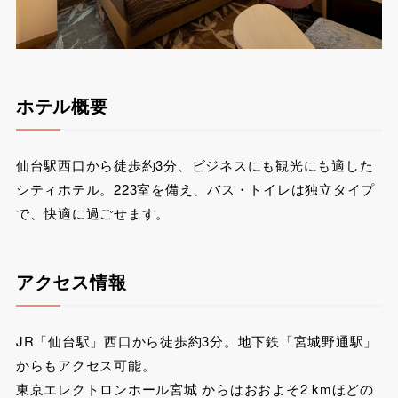
ホテル概要
仙台駅西口から徒歩約3分、ビジネスにも観光にも適した
シティホテル。223室を備え、バス・トイレは独立タイプ
で、快適に過ごせます。
アクセス情報
JR「仙台駅」西口から徒歩約3分。地下鉄「宮城野通駅」
からもアクセス可能。
東京エレクトロンホール宮城 からはおおよそ2 kmほどの