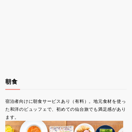
朝食
宿泊者向けに朝食サービスあり（有料）。地元食材を使っ
た和洋のビュッフェで、初めての仙台旅でも満足感があり
ます。