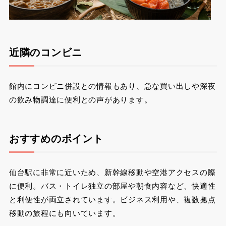
近隣のコンビニ
館内にコンビニ併設との情報もあり、急な買い出しや深夜
の飲み物調達に便利との声があります。
おすすめのポイント
仙台駅に非常に近いため、新幹線移動や空港アクセスの際
に便利。バス・トイレ独立の部屋や朝食内容など、快適性
と利便性が両立されています。ビジネス利用や、複数拠点
移動の旅程にも向いています。