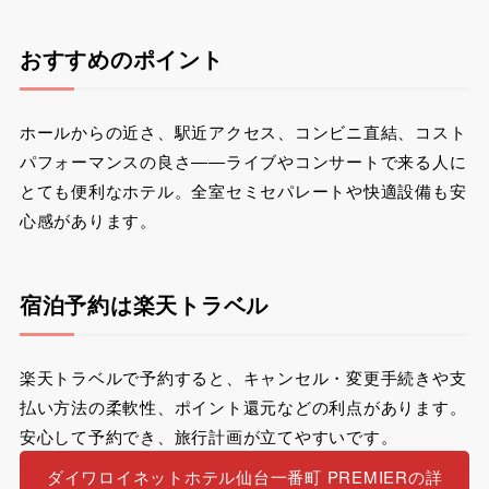
おすすめのポイント
ホールからの近さ、駅近アクセス、コンビニ直結、コスト
パフォーマンスの良さ――ライブやコンサートで来る人に
とても便利なホテル。全室セミセパレートや快適設備も安
心感があります。
宿泊予約は楽天トラベル
楽天トラベルで予約すると、キャンセル・変更手続きや支
払い方法の柔軟性、ポイント還元などの利点があります。
安心して予約でき、旅行計画が立てやすいです。
ダイワロイネットホテル仙台一番町 PREMIERの詳