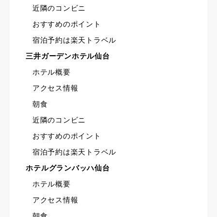
近隣のコンビニ
おすすめのポイント
宿泊予約は楽天トラベル
三井ガーデンホテル仙台
ホテル概要
アクセス情報
朝食
近隣のコンビニ
おすすめのポイント
宿泊予約は楽天トラベル
ホテルグランバッハ仙台
ホテル概要
アクセス情報
朝食