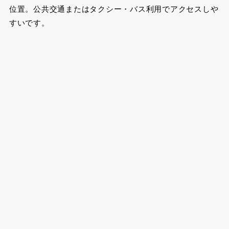
位置。公共交通またはタクシー・バス利用でアクセスしや
すいです。