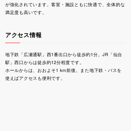
が強化されています。客室・施設ともに快適で、全体的な
満足度も高いです。
アクセス情報
地下鉄「広瀬通駅」西1番出口から徒歩約1分。JR「仙台
駅」西口からは徒歩約12分程度です。
ホールからは、おおよそ1 km前後。また地下鉄・バスを
使えばアクセスも便利です。