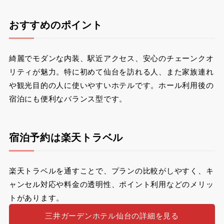
おすすめのポイント
綺麗でモダンな内装、駅近アクセス、安心のチェーンクオ
リティが魅力。特に初めて仙台を訪れる人、また家族連れ
や観光目的の人に使いやすいホテルです。ホール利用後の
宿泊にも便利なバランス型です。
宿泊予約は楽天トラベル
楽天トラベルを通すことで、プランの比較がしやすく、キ
ャンセル対応や料金の透明性、ポイント利用などのメリッ
トがあります。
三井ガーデンホテル仙台の詳細を見る