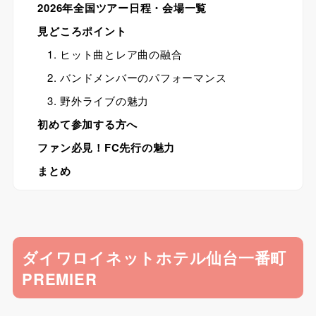
2026年全国ツアー日程・会場一覧
見どころポイント
1. ヒット曲とレア曲の融合
2. バンドメンバーのパフォーマンス
3. 野外ライブの魅力
初めて参加する方へ
ファン必見！FC先行の魅力
まとめ
ダイワロイネットホテル仙台一番町
PREMIER