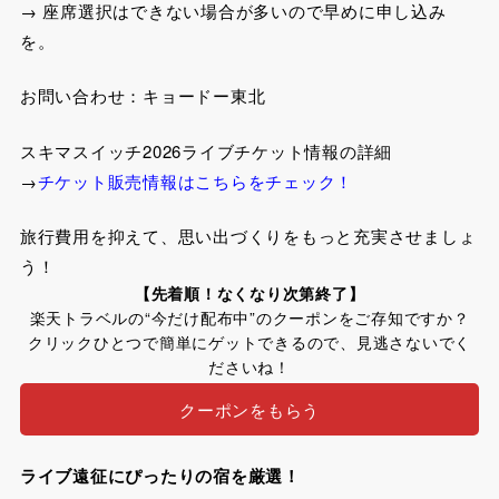
→ 座席選択はできない場合が多いので早めに申し込み
を。
お問い合わせ：キョードー東北
スキマスイッチ2026ライブチケット情報の詳細
→
チケット販売情報はこちらをチェック！
旅行費用を抑えて、思い出づくりをもっと充実させましょ
う！
【先着順！なくなり次第終了】
楽天トラベルの“今だけ配布中”のクーポンをご存知ですか？
クリックひとつで簡単にゲットできるので、見逃さないでく
ださいね！
クーポンをもらう
ライブ遠征にぴったりの宿を厳選！