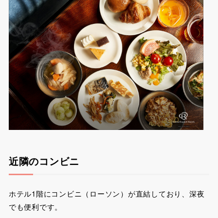
近隣のコンビニ
ホテル1階にコンビニ（ローソン）が直結しており、深夜
でも便利です。