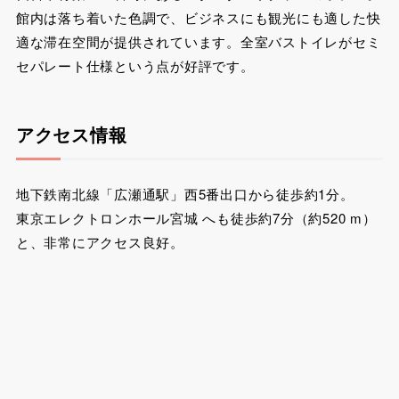
館内は落ち着いた色調で、ビジネスにも観光にも適した快
適な滞在空間が提供されています。全室バストイレがセミ
セパレート仕様という点が好評です。
アクセス情報
地下鉄南北線「広瀬通駅」西5番出口から徒歩約1分。
東京エレクトロンホール宮城 へも徒歩約7分（約520 m）
と、非常にアクセス良好。