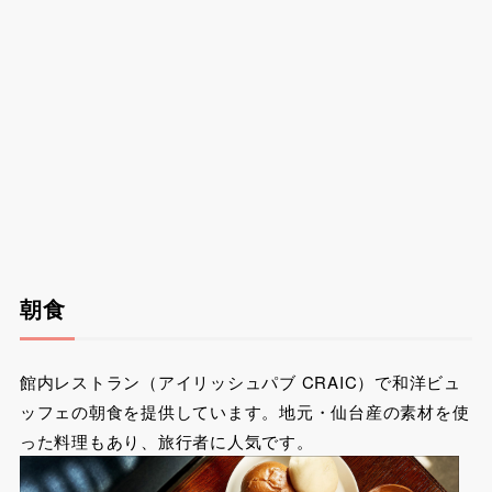
朝食
館内レストラン（アイリッシュパブ CRAIC）で和洋ビュ
ッフェの朝食を提供しています。地元・仙台産の素材を使
った料理もあり、旅行者に人気です。