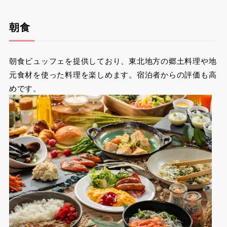
朝食
朝食ビュッフェを提供しており、東北地方の郷土料理や地
元食材を使った料理を楽しめます。宿泊者からの評価も高
めです。