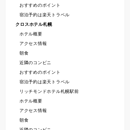
おすすめのポイント
宿泊予約は楽天トラベル
クロスホテル札幌
ホテル概要
アクセス情報
朝食
近隣のコンビニ
おすすめのポイント
宿泊予約は楽天トラベル
リッチモンドホテル札幌駅前
ホテル概要
アクセス情報
朝食
近隣のコンビニ