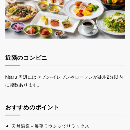
近隣のコンビニ
hitaru 周辺にはセブン-イレブンやローソンが徒歩2分以内
に複数あります。
おすすめのポイント
天然温泉＋展望ラウンジでリラックス