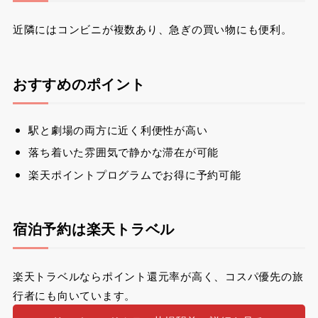
近隣にはコンビニが複数あり、急ぎの買い物にも便利。
おすすめのポイント
駅と劇場の両方に近く利便性が高い
落ち着いた雰囲気で静かな滞在が可能
楽天ポイントプログラムでお得に予約可能
宿泊予約は楽天トラベル
楽天トラベルならポイント還元率が高く、コスパ優先の旅
行者にも向いています。