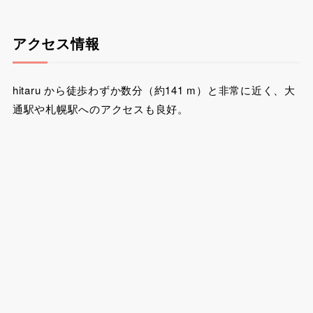
アクセス情報
hitaru から徒歩わずか数分（約141 m）と非常に近く、大
通駅や札幌駅へのアクセスも良好。