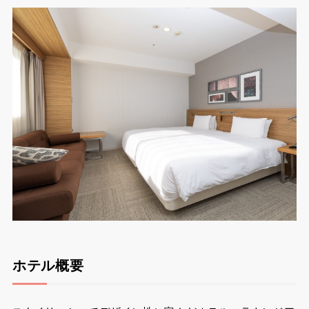
ホテル概要