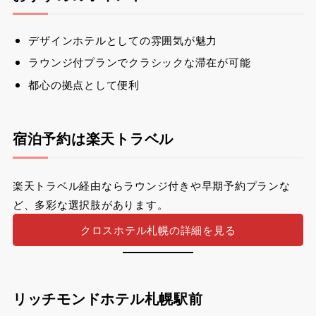
デザインホテルとしての雰囲気が魅力
ラウンジ付プランでクラシックな滞在が可能
都心の拠点として便利
宿泊予約は楽天トラベル
楽天トラベル経由ならラウンジ付きや早期予約プランな
ど、多彩な選択肢があります。
クロスホテル札幌の詳細を見る
リッチモンドホテル札幌駅前