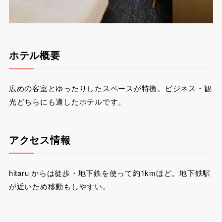
ホテル概要
広めの客室とゆったりしたスペースが特徴。ビジネス・観
光どちらにも適したホテルです。
アクセス情報
hitaru からは徒歩・地下鉄を使って約1kmほど。地下鉄駅
が近いため移動もしやすい。