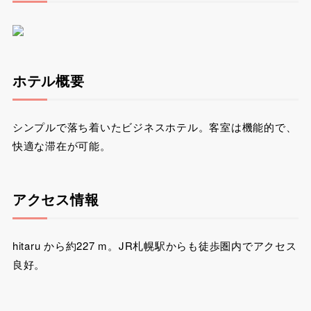
ホテル概要
シンプルで落ち着いたビジネスホテル。客室は機能的で、
快適な滞在が可能。
アクセス情報
hitaru から約227 m。JR札幌駅からも徒歩圏内でアクセス
良好。