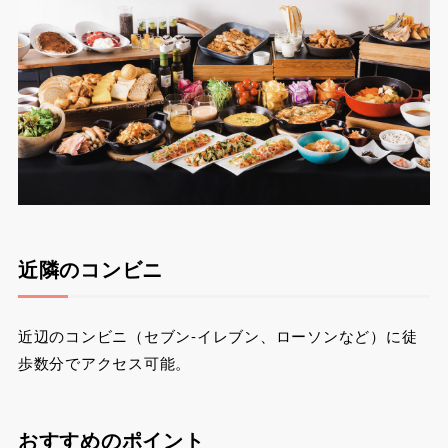
近隣のコンビニ
近辺のコンビニ（セブン-イレブン、ローソンなど）に徒
歩数分でアクセス可能。
おすすめのポイント