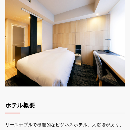
ホテル概要
リーズナブルで機能的なビジネスホテル。大浴場があり、