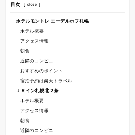
目次
[
close
]
ホテルモントレ エーデルホフ札幌
ホテル概要
アクセス情報
朝食
近隣のコンビニ
おすすめのポイント
宿泊予約は楽天トラベル
ＪＲイン札幌北２条
ホテル概要
アクセス情報
朝食
近隣のコンビニ