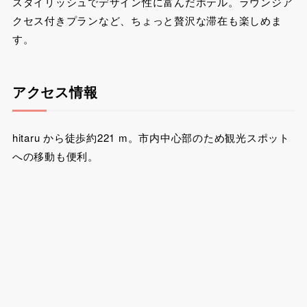
スタイリッシュでデザイン性に富んだホテル。ラウンジア
クセス付きプランなど、ちょっと贅沢な滞在も楽しめま
す。
アクセス情報
hitaru から徒歩約221 m。市内中心部のため観光スポット
への移動も便利。