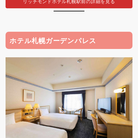
リッチモンドホテル札幌駅前の詳細を見る
ホテル札幌ガーデンパレス