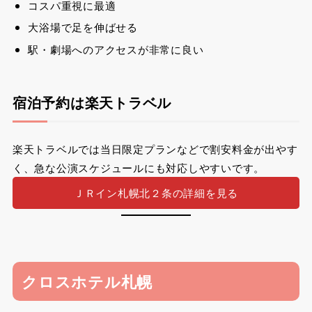
コスパ重視に最適
大浴場で足を伸ばせる
駅・劇場へのアクセスが非常に良い
宿泊予約は楽天トラベル
楽天トラベルでは当日限定プランなどで割安料金が出やす
く、急な公演スケジュールにも対応しやすいです。
ＪＲイン札幌北２条の詳細を見る
クロスホテル札幌