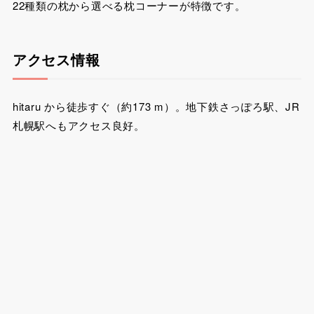
22種類の枕から選べる枕コーナーが特徴です。
アクセス情報
hitaru から徒歩すぐ（約173 m）。地下鉄さっぽろ駅、JR
札幌駅へもアクセス良好。