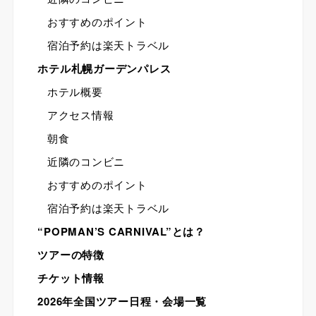
おすすめのポイント
宿泊予約は楽天トラベル
ホテル札幌ガーデンパレス
ホテル概要
アクセス情報
朝食
近隣のコンビニ
おすすめのポイント
宿泊予約は楽天トラベル
“POPMAN’S CARNIVAL”とは？
ツアーの特徴
チケット情報
2026年全国ツアー日程・会場一覧