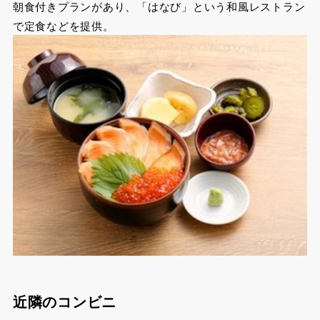
朝食付きプランがあり、「はなび」という和風レストラン
で定食などを提供。
近隣のコンビニ