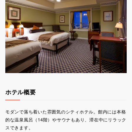
ホテル概要
モダンで落ち着いた雰囲気のシティホテル。館内には本格
的な温泉風呂（14階）やサウナもあり、滞在中にリラック
スできます。