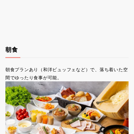
朝食
朝食プランあり（和洋ビュッフェなど）で、落ち着いた空
間でゆったり食事が可能。