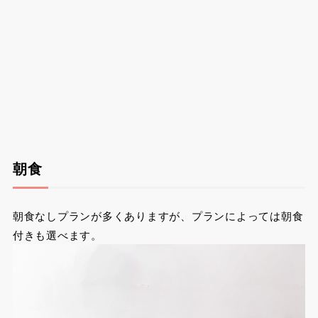
朝食
朝食なしプランが多くありますが、プランによっては朝食
付きも選べます。