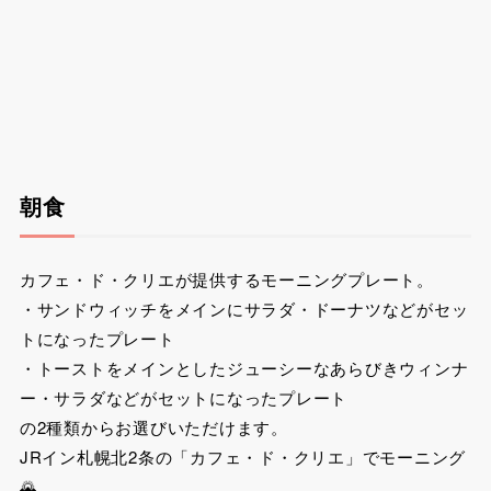
朝食
カフェ・ド・クリエが提供するモーニングプレート。
・サンドウィッチをメインにサラダ・ドーナツなどがセッ
トになったプレート
・トーストをメインとしたジューシーなあらびきウィンナ
ー・サラダなどがセットになったプレート
の2種類からお選びいただけます。
JRイン札幌北2条の「カフェ・ド・クリエ」でモーニング
🌄