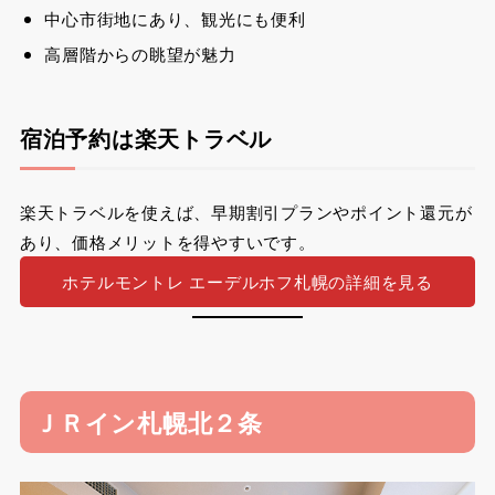
中心市街地にあり、観光にも便利
高層階からの眺望が魅力
宿泊予約は楽天トラベル
楽天トラベルを使えば、早期割引プランやポイント還元が
あり、価格メリットを得やすいです。
ホテルモントレ エーデルホフ札幌の詳細を見る
ＪＲイン札幌北２条