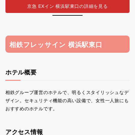
京急 EXイン 横浜駅東口の詳細を見る
相鉄フレッサイン 横浜駅東口
ホテル概要
相鉄グループ運営のホテルで、明るくスタイリッシュなデ
ザイン。セキュリティ機能の高い設備で、女性一人旅にも
おすすめのホテルです。
アクセス情報