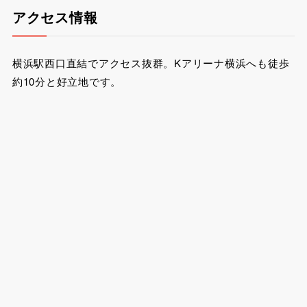
アクセス情報
横浜駅西口直結でアクセス抜群。Kアリーナ横浜へも徒歩
約10分と好立地です。