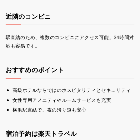
近隣のコンビニ
駅直結のため、複数のコンビニにアクセス可能。24時間対
応も容易です。
おすすめのポイント
高級ホテルならではのホスピタリティとセキュリティ
女性専用アメニティやルームサービスも充実
横浜駅直結で、夜の帰り道も安心
宿泊予約は楽天トラベル