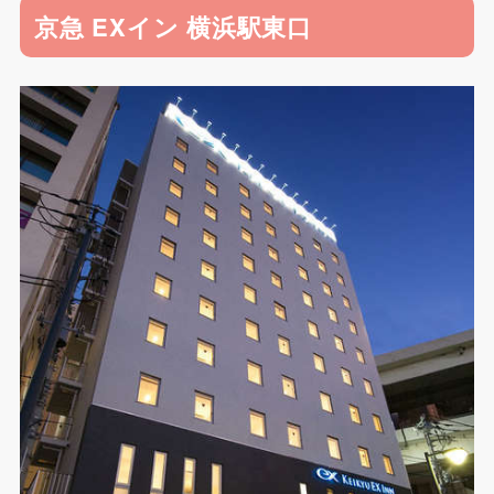
京急 EXイン 横浜駅東口