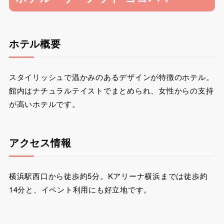
ホテル概要
スタイリッシュで温かみのあるデザインが特徴のホテル。
館内はナチュラルテイストでまとめられ、女性からの支持
が高いホテルです。
アクセス情報
横浜駅西口から徒歩約5分。Kアリーナ横浜までは徒歩約
14分と、イベント利用にも好立地です。