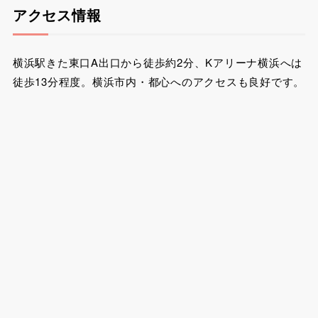
アクセス情報
横浜駅きた東口A出口から徒歩約2分、Kアリーナ横浜へは
徒歩13分程度。横浜市内・都心へのアクセスも良好です。