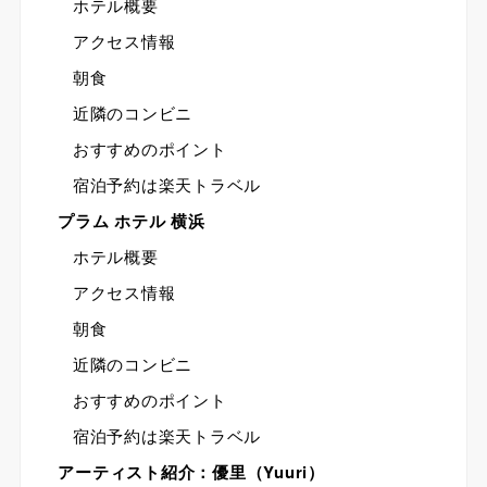
ホテル概要
アクセス情報
朝食
近隣のコンビニ
おすすめのポイント
宿泊予約は楽天トラベル
プラム ホテル 横浜
ホテル概要
アクセス情報
朝食
近隣のコンビニ
おすすめのポイント
宿泊予約は楽天トラベル
アーティスト紹介：優里（Yuuri）