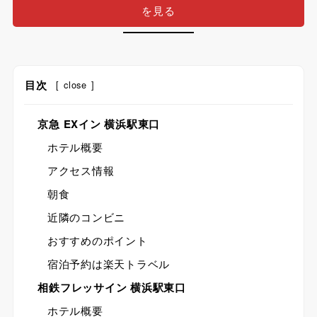
を見る
目次
[
close
]
京急 EXイン 横浜駅東口
ホテル概要
アクセス情報
朝食
近隣のコンビニ
おすすめのポイント
宿泊予約は楽天トラベル
相鉄フレッサイン 横浜駅東口
ホテル概要